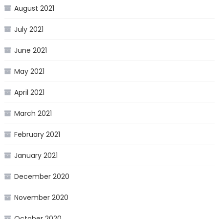
August 2021
July 2021
June 2021
May 2021
April 2021
March 2021
February 2021
January 2021
December 2020
November 2020
October 2020