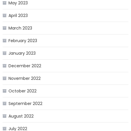
May 2023
April 2023
March 2023
February 2023
January 2023
December 2022
November 2022
October 2022
September 2022
August 2022
July 2022