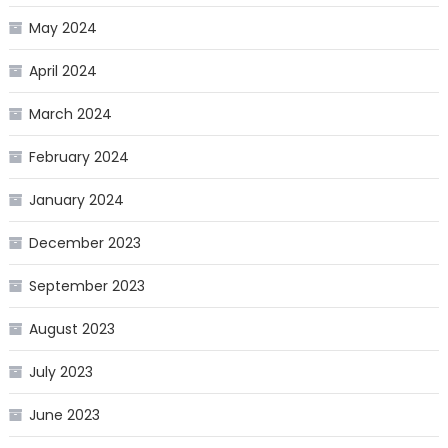
May 2024
April 2024
March 2024
February 2024
January 2024
December 2023
September 2023
August 2023
July 2023
June 2023