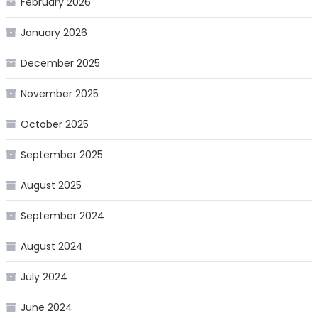
February 2026
January 2026
December 2025
November 2025
October 2025
September 2025
August 2025
September 2024
August 2024
July 2024
June 2024