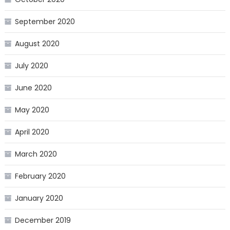
September 2020
August 2020
July 2020
June 2020
May 2020
April 2020
March 2020
February 2020
January 2020
December 2019