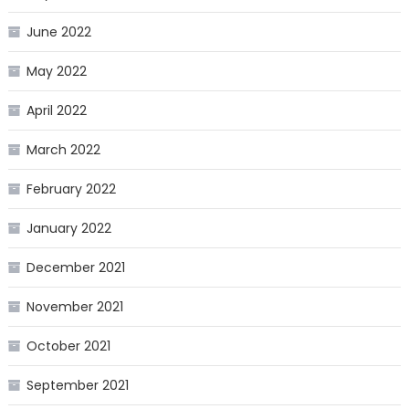
June 2022
May 2022
April 2022
March 2022
February 2022
January 2022
December 2021
November 2021
October 2021
September 2021