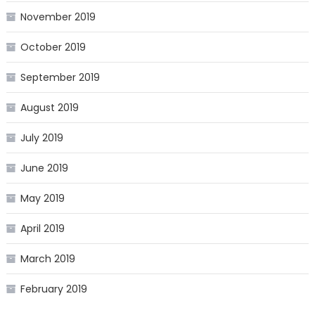
November 2019
October 2019
September 2019
August 2019
July 2019
June 2019
May 2019
April 2019
March 2019
February 2019