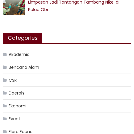
Limpasan Jadi Tantangan Tambang Nikel di
Pulau Obi
Categories
Akademia
Bencana Alam
CSR
Daerah
Ekonomi
Event
Flora Fauna