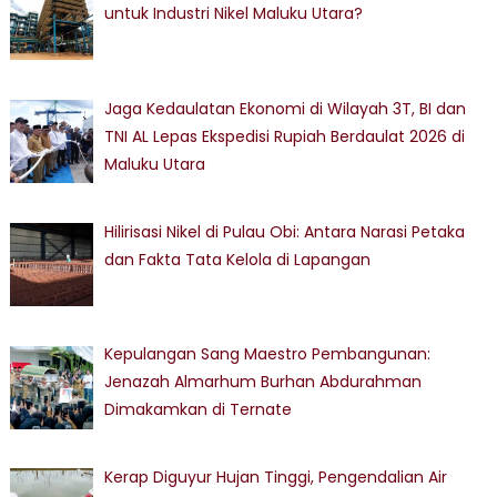
untuk Industri Nikel Maluku Utara?
Jaga Kedaulatan Ekonomi di Wilayah 3T, BI dan
TNI AL Lepas Ekspedisi Rupiah Berdaulat 2026 di
Maluku Utara
Hilirisasi Nikel di Pulau Obi: Antara Narasi Petaka
dan Fakta Tata Kelola di Lapangan
Kepulangan Sang Maestro Pembangunan:
Jenazah Almarhum Burhan Abdurahman
Dimakamkan di Ternate
Kerap Diguyur Hujan Tinggi, Pengendalian Air