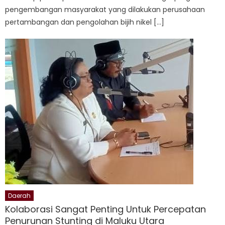
pengembangan masyarakat yang dilakukan perusahaan
pertambangan dan pengolahan bijih nikel […]
Daerah
Kolaborasi Sangat Penting Untuk Percepatan
Penurunan Stunting di Maluku Utara