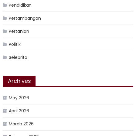
Pendidikan
Pertambangan
Pertanian
Politik
Selebrita
Archives
May 2026
April 2026
March 2026