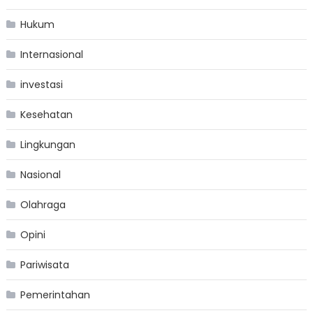
Hukum
Internasional
investasi
Kesehatan
Lingkungan
Nasional
Olahraga
Opini
Pariwisata
Pemerintahan