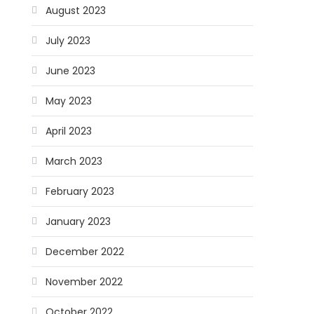
August 2023
July 2023
June 2023
May 2023
April 2023
March 2023
February 2023
January 2023
December 2022
November 2022
October 2022