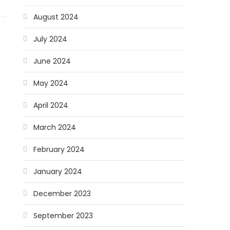
August 2024
July 2024
June 2024
May 2024
April 2024
March 2024
February 2024
January 2024
December 2023
September 2023