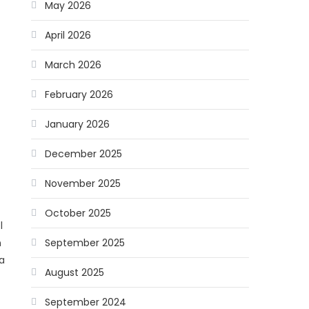
May 2026
April 2026
March 2026
February 2026
January 2026
December 2025
November 2025
October 2025
l
September 2025
n
a
August 2025
September 2024