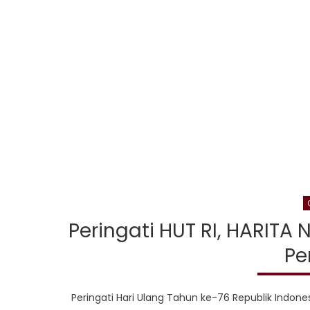
Peringati HUT RI, HARITA
Pe
Peringati Hari Ulang Tahun ke-76 Republik Indone