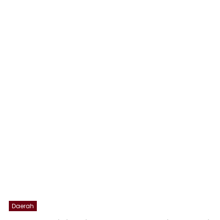
Daerah