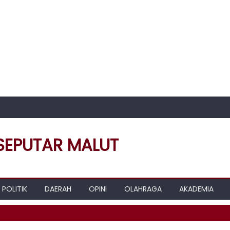
 SEPUTAR MALUT
POLITIK
DAERAH
OPINI
OLAHRAGA
AKADEMIA