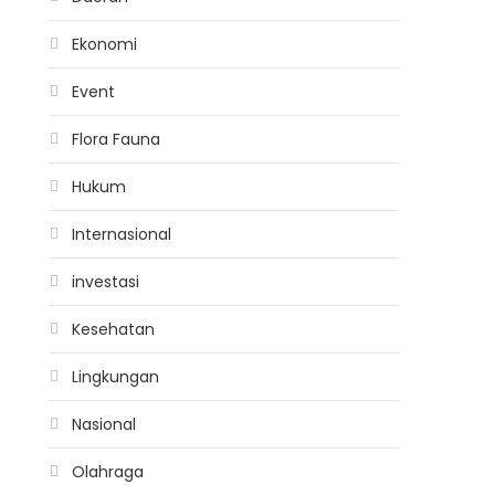
Ekonomi
Event
Flora Fauna
Hukum
Internasional
investasi
Kesehatan
Lingkungan
Nasional
Olahraga