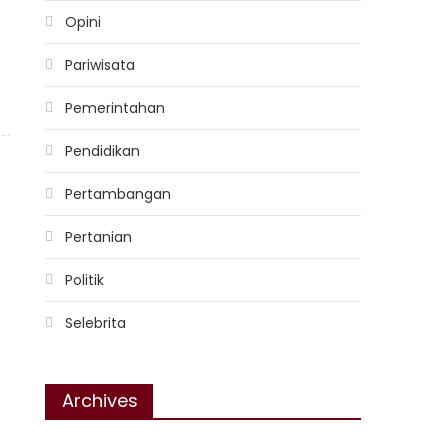
Opini
Pariwisata
Pemerintahan
Pendidikan
Pertambangan
Pertanian
Politik
Selebrita
Archives