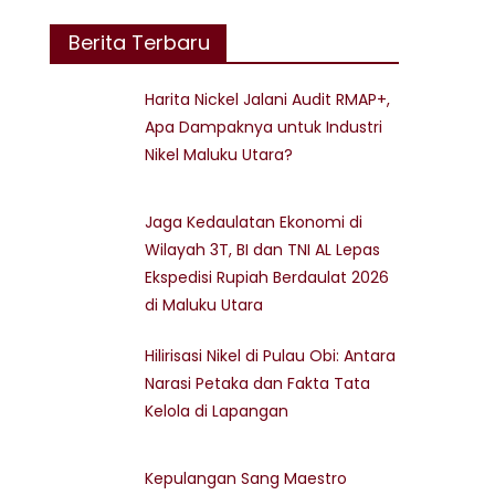
Berita Terbaru
Harita Nickel Jalani Audit RMAP+,
Apa Dampaknya untuk Industri
Nikel Maluku Utara?
Jaga Kedaulatan Ekonomi di
Wilayah 3T, BI dan TNI AL Lepas
Ekspedisi Rupiah Berdaulat 2026
di Maluku Utara
Hilirisasi Nikel di Pulau Obi: Antara
Narasi Petaka dan Fakta Tata
Kelola di Lapangan
Kepulangan Sang Maestro