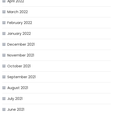
April 2022
March 2022
February 2022
January 2022
December 2021
November 2021
October 2021
September 2021
August 2021
July 2021
June 2021