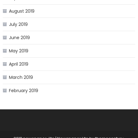
August 2019
July 2019
June 2019
May 2019
April 2019
March 2019
February 2019