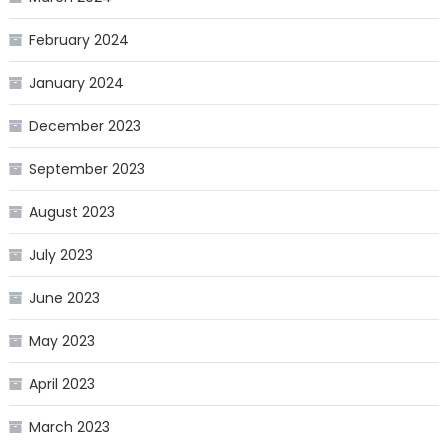
February 2024
January 2024
December 2023
September 2023
August 2023
July 2023
June 2023
May 2023
April 2023
March 2023