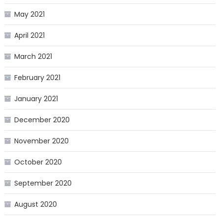
May 2021
April 2021
March 2021
February 2021
January 2021
December 2020
November 2020
October 2020
September 2020
August 2020