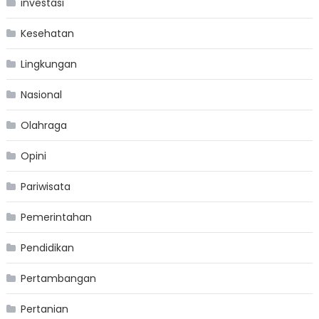
investasi
Kesehatan
Lingkungan
Nasional
Olahraga
Opini
Pariwisata
Pemerintahan
Pendidikan
Pertambangan
Pertanian