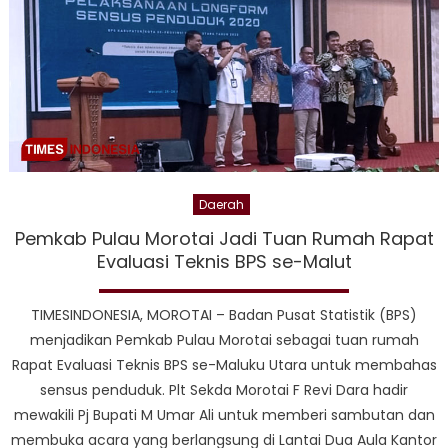
Daerah
Pemkab Pulau Morotai Jadi Tuan Rumah Rapat
Evaluasi Teknis BPS se-Malut
TIMESINDONESIA, MOROTAI – Badan Pusat Statistik (BPS)
menjadikan Pemkab Pulau Morotai sebagai tuan rumah
Rapat Evaluasi Teknis BPS se-Maluku Utara untuk membahas
sensus penduduk. Plt Sekda Morotai F Revi Dara hadir
mewakili Pj Bupati M Umar Ali untuk memberi sambutan dan
membuka acara yang berlangsung di Lantai Dua Aula Kantor