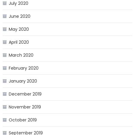
July 2020
June 2020
May 2020
April 2020
March 2020
February 2020
January 2020
December 2019
November 2019
October 2019
September 2019