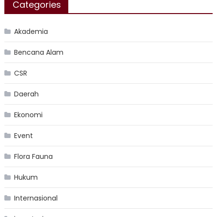
Categories
Akademia
Bencana Alam
CSR
Daerah
Ekonomi
Event
Flora Fauna
Hukum
Internasional