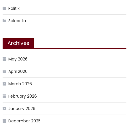
Politik
Selebrita
Archives
May 2026
April 2026
March 2026
February 2026
January 2026
December 2025