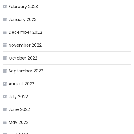
February 2023
January 2023
December 2022
November 2022
October 2022
September 2022
August 2022
July 2022
June 2022
May 2022