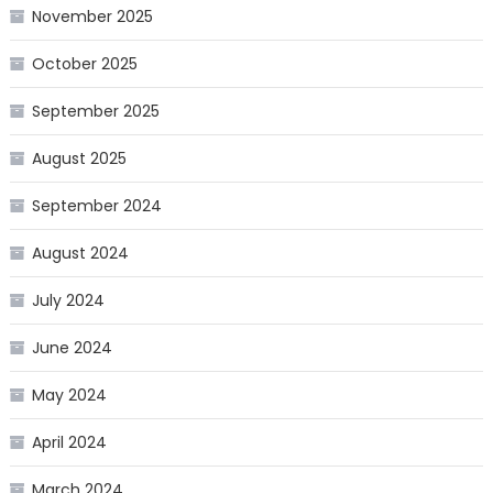
November 2025
October 2025
September 2025
August 2025
September 2024
August 2024
July 2024
June 2024
May 2024
April 2024
March 2024