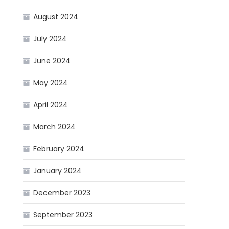
August 2024
July 2024
June 2024
May 2024
April 2024
March 2024
February 2024
January 2024
December 2023
September 2023