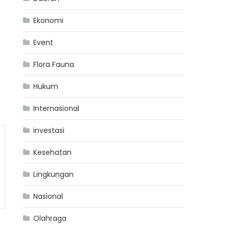
Ekonomi
Event
Flora Fauna
Hukum
Internasional
investasi
Kesehatan
Lingkungan
Nasional
Olahraga