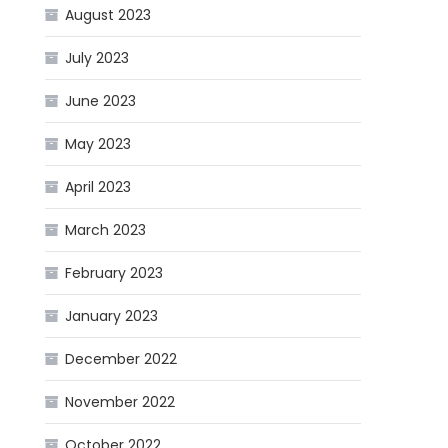
August 2023
July 2023
June 2023
May 2023
April 2023
March 2023
February 2023
January 2023
December 2022
November 2022
October 2022