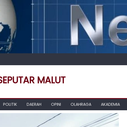
 SEPUTAR MALUT
POLITIK
DAERAH
OPINI
OLAHRAGA
AKADEMIA