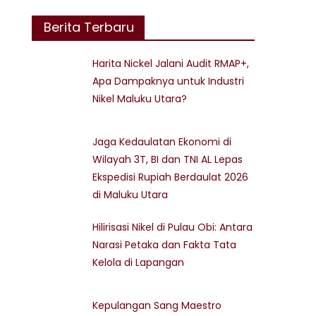
Berita Terbaru
Harita Nickel Jalani Audit RMAP+,
Apa Dampaknya untuk Industri
Nikel Maluku Utara?
Jaga Kedaulatan Ekonomi di
Wilayah 3T, BI dan TNI AL Lepas
Ekspedisi Rupiah Berdaulat 2026
di Maluku Utara
Hilirisasi Nikel di Pulau Obi: Antara
Narasi Petaka dan Fakta Tata
Kelola di Lapangan
Kepulangan Sang Maestro