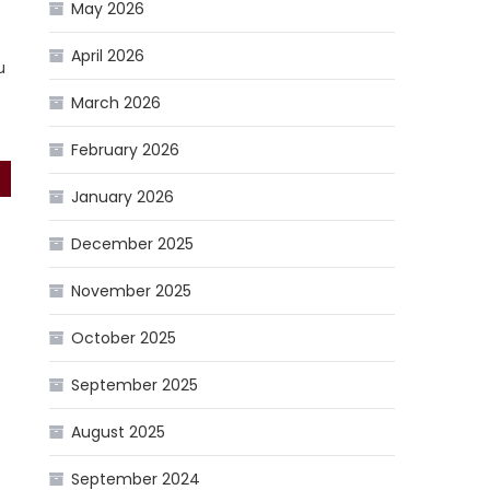
May 2026
April 2026
u
March 2026
February 2026
January 2026
December 2025
November 2025
October 2025
September 2025
August 2025
September 2024