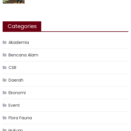
Categories
Akademia
Bencana Alam
CSR
Daerah
Ekonomi
Event
Flora Fauna
Hukum