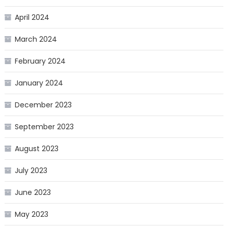
April 2024
March 2024
February 2024
January 2024
December 2023
September 2023
August 2023
July 2023
June 2023
May 2023