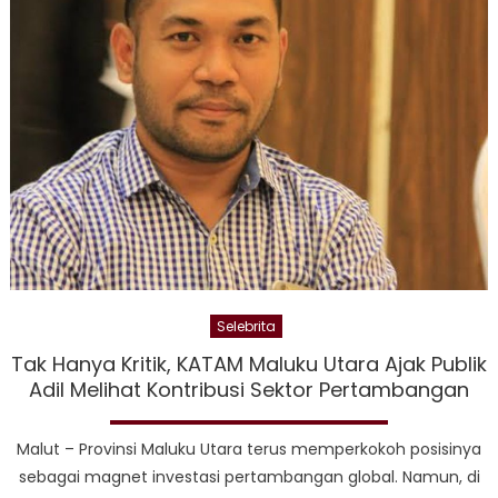
Selebrita
Tak Hanya Kritik, KATAM Maluku Utara Ajak Publik
Adil Melihat Kontribusi Sektor Pertambangan
Malut – Provinsi Maluku Utara terus memperkokoh posisinya
sebagai magnet investasi pertambangan global. Namun, di