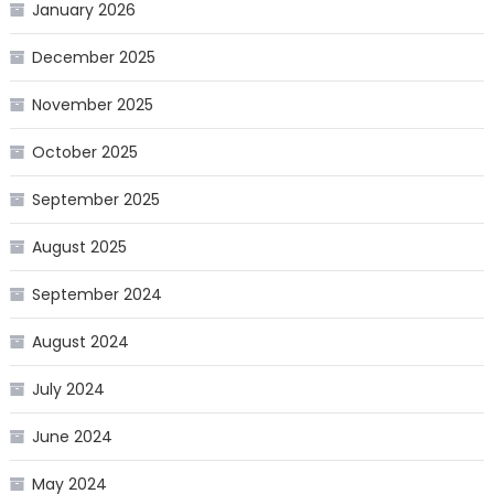
January 2026
December 2025
November 2025
October 2025
September 2025
August 2025
September 2024
August 2024
July 2024
June 2024
May 2024