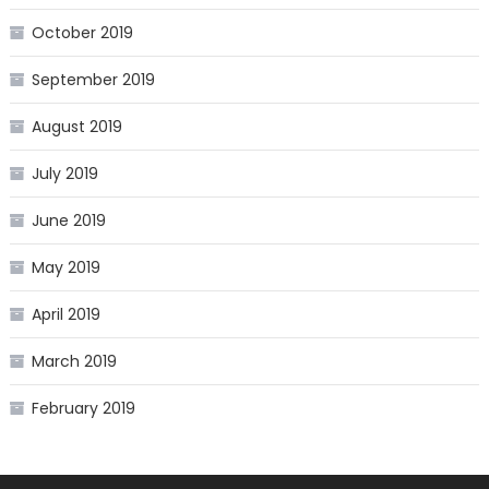
October 2019
September 2019
August 2019
July 2019
June 2019
May 2019
April 2019
March 2019
February 2019