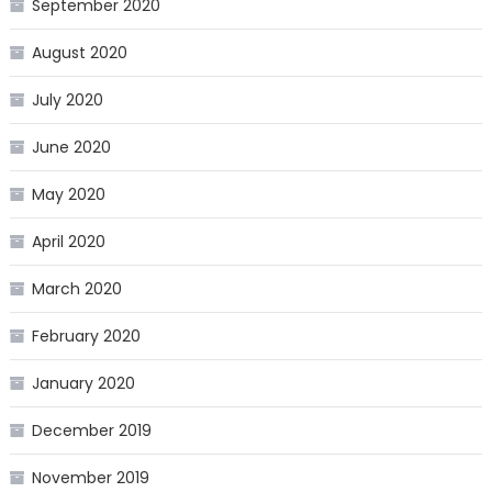
September 2020
August 2020
July 2020
June 2020
May 2020
April 2020
March 2020
February 2020
January 2020
December 2019
November 2019