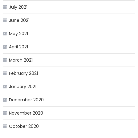
July 2021
June 2021
May 2021
April 2021
March 2021
February 2021
January 2021
December 2020
November 2020
October 2020