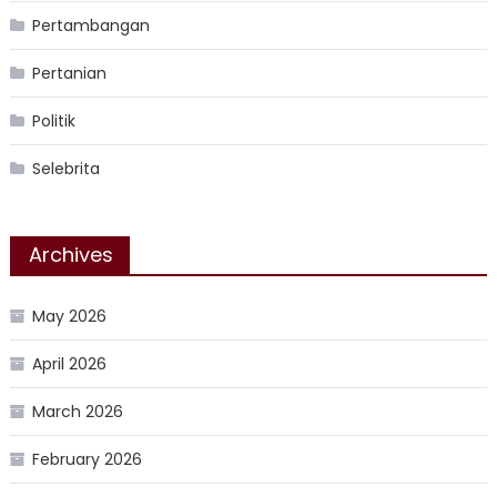
Pertambangan
Pertanian
Politik
Selebrita
Archives
May 2026
April 2026
March 2026
February 2026