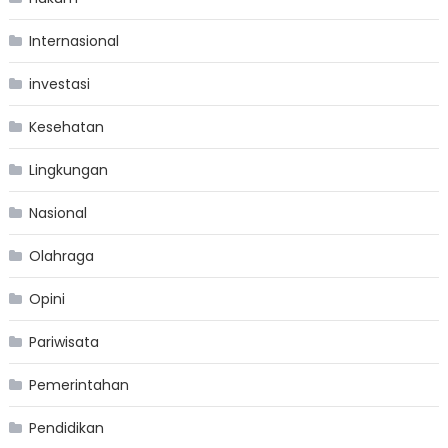
Internasional
investasi
Kesehatan
Lingkungan
Nasional
Olahraga
Opini
Pariwisata
Pemerintahan
Pendidikan