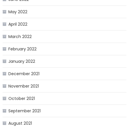
May 2022
April 2022
March 2022
February 2022
January 2022
December 2021
November 2021
October 2021
September 2021
August 2021