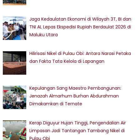
Jaga Kedaulatan Ekonomi di Wilayah 3T, BI dan
TNI AL Lepas Ekspedisi Rupiah Berdaulat 2026 di
Maluku Utara
Hilirisasi Nikel di Pulau Obi: Antara Narasi Petaka
dan Fakta Tata Kelola di Lapangan
Kepulangan Sang Maestro Pembangunan:
Jenazah Almarhum Burhan Abdurahman
Dimakamkan di Ternate
Kerap Diguyur Hujan Tinggi, Pengendalian Air
Limpasan Jadi Tantangan Tambang Nikel di
Pulau Obi