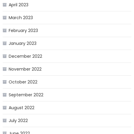
April 2023
March 2023
February 2023
January 2023
December 2022
November 2022
October 2022
September 2022
August 2022
July 2022
June 2022