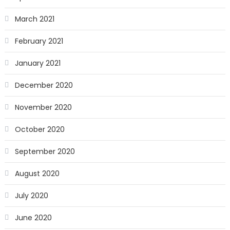
March 2021
February 2021
January 2021
December 2020
November 2020
October 2020
September 2020
August 2020
July 2020
June 2020