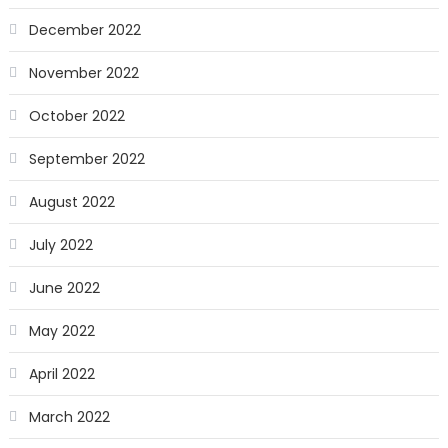
December 2022
November 2022
October 2022
September 2022
August 2022
July 2022
June 2022
May 2022
April 2022
March 2022