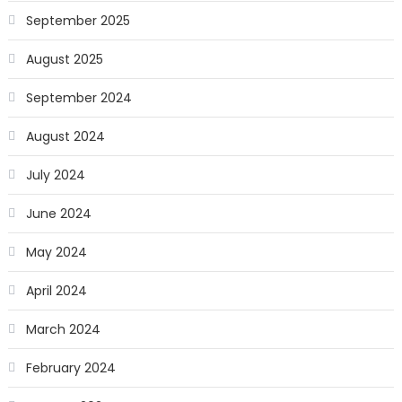
September 2025
August 2025
September 2024
August 2024
July 2024
June 2024
May 2024
April 2024
March 2024
February 2024