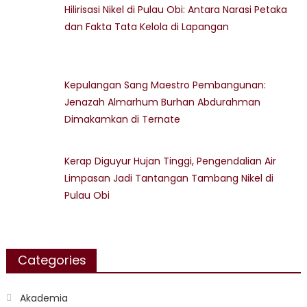
Hilirisasi Nikel di Pulau Obi: Antara Narasi Petaka
dan Fakta Tata Kelola di Lapangan
Kepulangan Sang Maestro Pembangunan:
Jenazah Almarhum Burhan Abdurahman
Dimakamkan di Ternate
Kerap Diguyur Hujan Tinggi, Pengendalian Air
Limpasan Jadi Tantangan Tambang Nikel di
Pulau Obi
Categories
Akademia