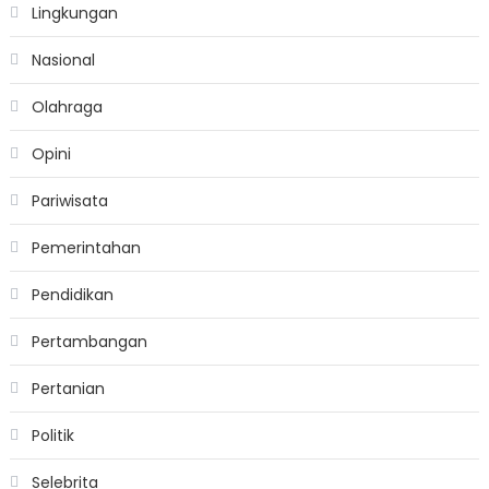
Lingkungan
Nasional
Olahraga
Opini
Pariwisata
Pemerintahan
Pendidikan
Pertambangan
Pertanian
Politik
Selebrita