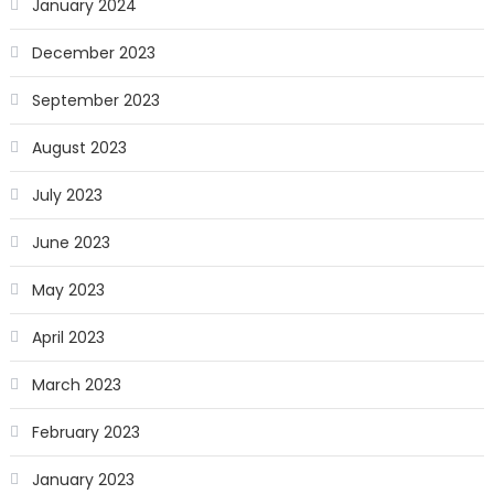
January 2024
December 2023
September 2023
August 2023
July 2023
June 2023
May 2023
April 2023
March 2023
February 2023
January 2023