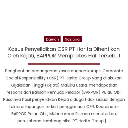
Daerah
Nasional
Kasus Penyelidikan CSR PT Harita Dihentikan
Oleh Kejati, BAPPOR Memprotes Hal Tersebut
Penghentian penanganan kasus dugaan korupsi Corporate
Social Responsibility (CSR) PT Harita Group yang dilakukan
Kejaksaan Tinggi (Kejati) Maluku Utara, mendapatkan
respons dari Barisan Pemuda Pelapor (BAPPOR) Pulau Obi.
Pasalnya hasil penyelidikan Kejati diduga tidak sesuai dengan
fakta di lapangan terkait penggunaan CSR. Koordinator
BAPPOR Pulau Obi., Muhammad Risman menuturkan,
perusahaan tambang nikel PT Harita Group […]