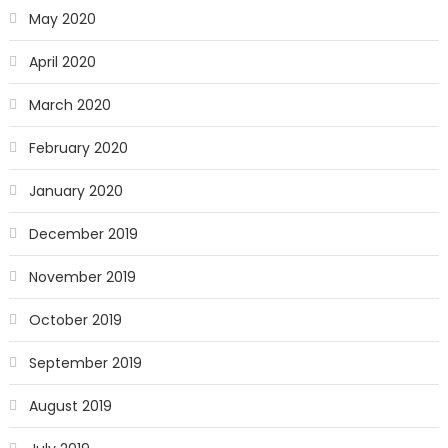
May 2020
April 2020
March 2020
February 2020
January 2020
December 2019
November 2019
October 2019
September 2019
August 2019