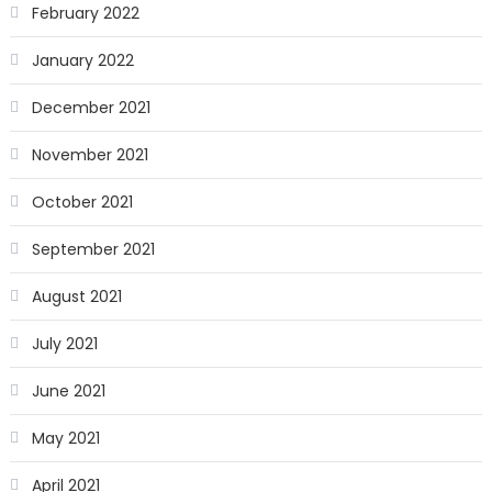
February 2022
January 2022
December 2021
November 2021
October 2021
September 2021
August 2021
July 2021
June 2021
May 2021
April 2021