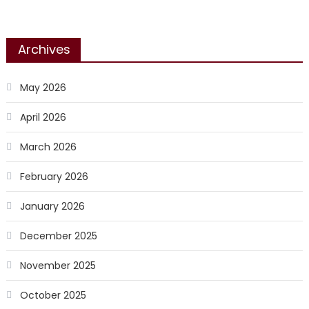
Archives
May 2026
April 2026
March 2026
February 2026
January 2026
December 2025
November 2025
October 2025