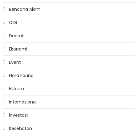
Bencana Alam
CSR
Daerah
Ekonomi
Event
Flora Fauna
Hukum
Internasional
investasi
Kesehatan