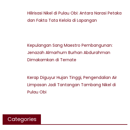
Hilirisasi Nikel di Pulau Obi: Antara Narasi Petaka
dan Fakta Tata Kelola di Lapangan
Kepulangan Sang Maestro Pembangunan:
Jenazah Almarhum Burhan Abdurahman
Dimakamkan di Ternate
Kerap Diguyur Hujan Tinggi, Pengendalian Air
Limpasan Jadi Tantangan Tambang Nikel di
Pulau Obi
Categories