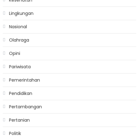
Kesehatan
Lingkungan
Nasional
Olahraga
Opini
Pariwisata
Pemerintahan
Pendidikan
Pertambangan
Pertanian
Politik