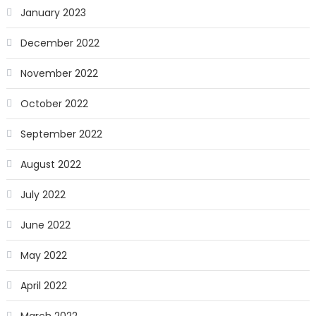
January 2023
December 2022
November 2022
October 2022
September 2022
August 2022
July 2022
June 2022
May 2022
April 2022