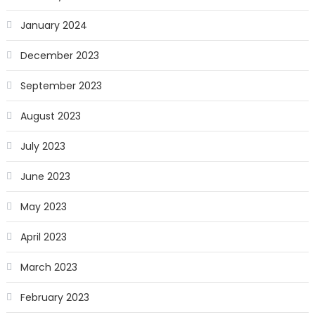
January 2024
December 2023
September 2023
August 2023
July 2023
June 2023
May 2023
April 2023
March 2023
February 2023