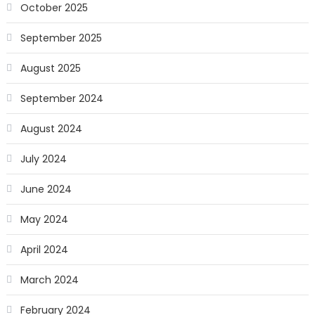
October 2025
September 2025
August 2025
September 2024
August 2024
July 2024
June 2024
May 2024
April 2024
March 2024
February 2024