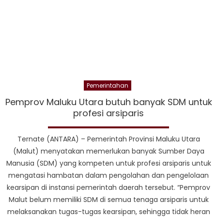
Pemerintahan
Pemprov Maluku Utara butuh banyak SDM untuk
profesi arsiparis
Ternate (ANTARA) – Pemerintah Provinsi Maluku Utara
(Malut) menyatakan memerlukan banyak Sumber Daya
Manusia (SDM) yang kompeten untuk profesi arsiparis untuk
mengatasi hambatan dalam pengolahan dan pengelolaan
kearsipan di instansi pemerintah daerah tersebut. “Pemprov
Malut belum memiliki SDM di semua tenaga arsiparis untuk
melaksanakan tugas-tugas kearsipan, sehingga tidak heran