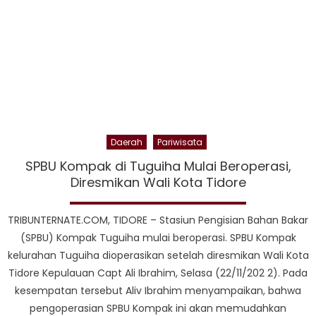
Daerah
Pariwisata
SPBU Kompak di Tuguiha Mulai Beroperasi,
Diresmikan Wali Kota Tidore
TRIBUNTERNATE.COM, TIDORE – Stasiun Pengisian Bahan Bakar
(SPBU) Kompak Tuguiha mulai beroperasi. SPBU Kompak
kelurahan Tuguiha dioperasikan setelah diresmikan Wali Kota
Tidore Kepulauan Capt Ali Ibrahim, Selasa (22/11/202 2). Pada
kesempatan tersebut Aliv Ibrahim menyampaikan, bahwa
pengoperasian SPBU Kompak ini akan memudahkan