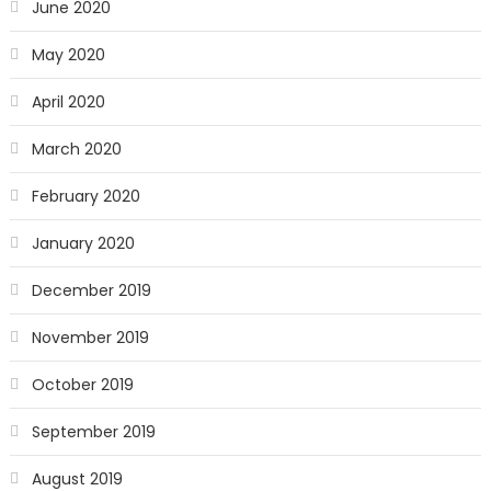
June 2020
May 2020
April 2020
March 2020
February 2020
January 2020
December 2019
November 2019
October 2019
September 2019
August 2019