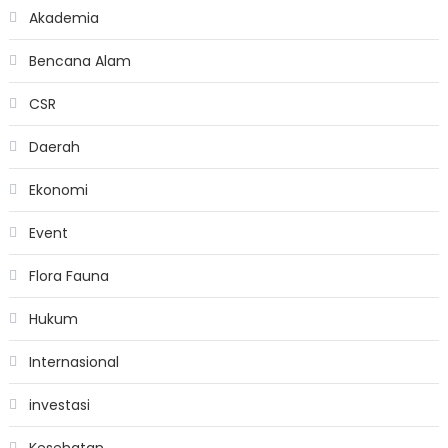
Akademia
Bencana Alam
CSR
Daerah
Ekonomi
Event
Flora Fauna
Hukum
Internasional
investasi