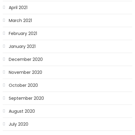
April 2021
March 2021
February 2021
January 2021
December 2020
November 2020
October 2020
September 2020
August 2020
July 2020