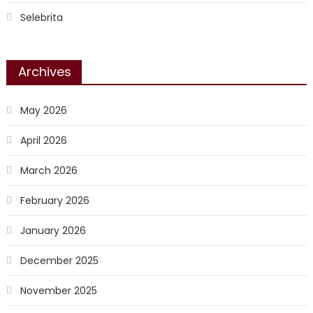
Selebrita
Archives
May 2026
April 2026
March 2026
February 2026
January 2026
December 2025
November 2025