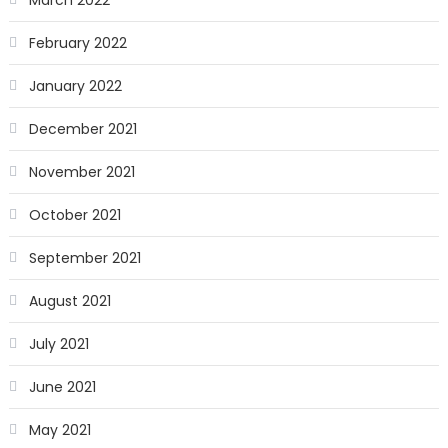
March 2022
February 2022
January 2022
December 2021
November 2021
October 2021
September 2021
August 2021
July 2021
June 2021
May 2021