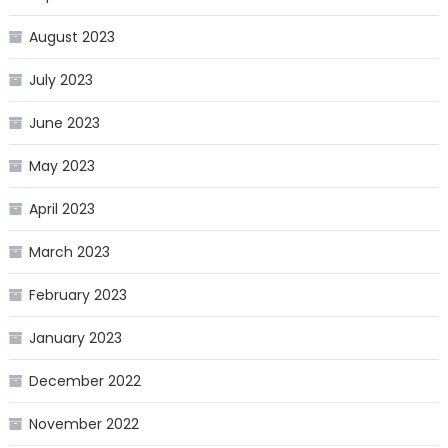
August 2023
July 2023
June 2023
May 2023
April 2023
March 2023
February 2023
January 2023
December 2022
November 2022