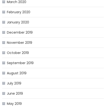
March 2020
February 2020
January 2020
December 2019
November 2019
October 2019
September 2019
August 2019
July 2019
June 2019
May 2019