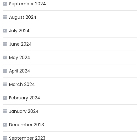
September 2024
August 2024
July 2024
June 2024
May 2024
April 2024
March 2024
February 2024
January 2024
December 2023
September 2023