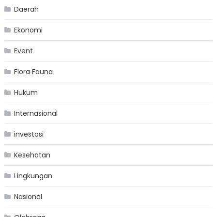
Daerah
Ekonomi
Event
Flora Fauna
Hukum
Internasional
investasi
Kesehatan
Lingkungan
Nasional