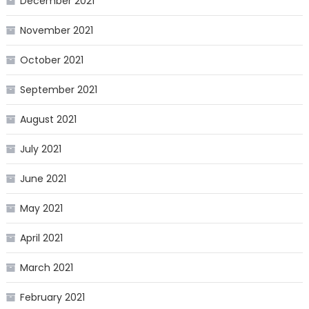
December 2021
November 2021
October 2021
September 2021
August 2021
July 2021
June 2021
May 2021
April 2021
March 2021
February 2021