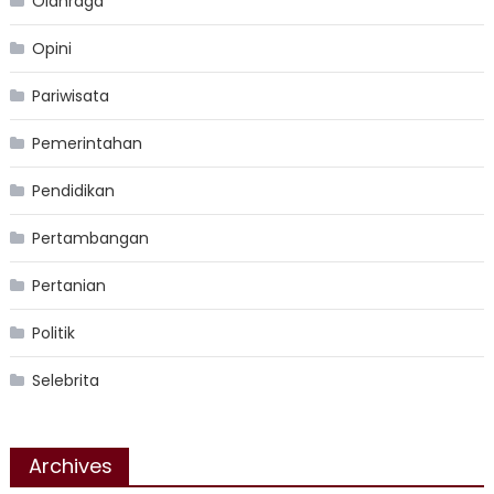
Olahraga
Opini
Pariwisata
Pemerintahan
Pendidikan
Pertambangan
Pertanian
Politik
Selebrita
Archives