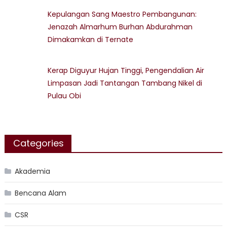
Kepulangan Sang Maestro Pembangunan:
Jenazah Almarhum Burhan Abdurahman
Dimakamkan di Ternate
Kerap Diguyur Hujan Tinggi, Pengendalian Air
Limpasan Jadi Tantangan Tambang Nikel di
Pulau Obi
Categories
Akademia
Bencana Alam
CSR