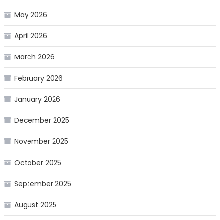
May 2026
April 2026
March 2026
February 2026
January 2026
December 2025
November 2025
October 2025
September 2025
August 2025