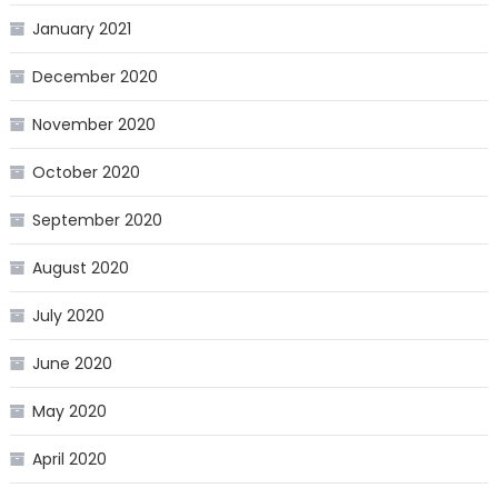
January 2021
December 2020
November 2020
October 2020
September 2020
August 2020
July 2020
June 2020
May 2020
April 2020