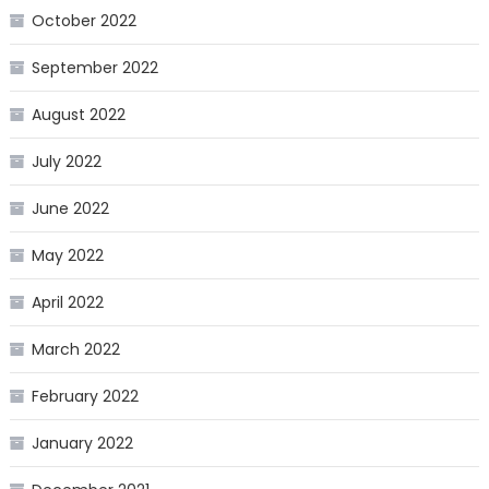
October 2022
September 2022
August 2022
July 2022
June 2022
May 2022
April 2022
March 2022
February 2022
January 2022