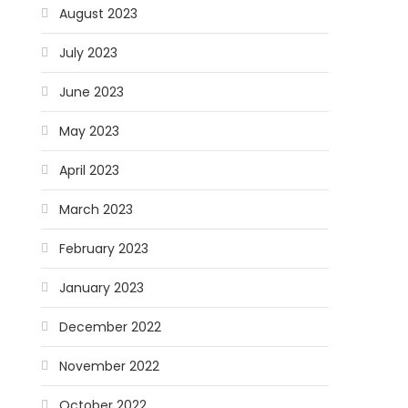
August 2023
July 2023
June 2023
May 2023
April 2023
March 2023
February 2023
January 2023
December 2022
November 2022
October 2022