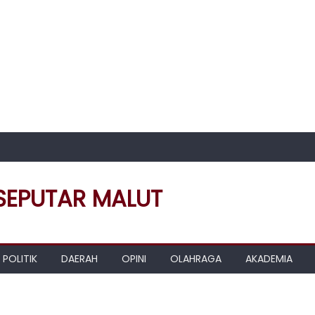
 SEPUTAR MALUT
POLITIK
DAERAH
OPINI
OLAHRAGA
AKADEMIA