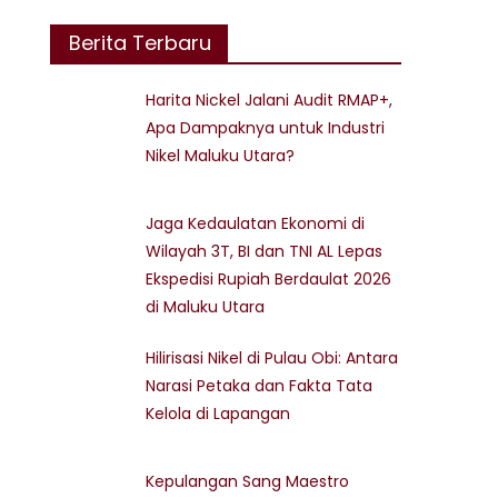
Berita Terbaru
Harita Nickel Jalani Audit RMAP+,
Apa Dampaknya untuk Industri
Nikel Maluku Utara?
Jaga Kedaulatan Ekonomi di
Wilayah 3T, BI dan TNI AL Lepas
Ekspedisi Rupiah Berdaulat 2026
di Maluku Utara
Hilirisasi Nikel di Pulau Obi: Antara
Narasi Petaka dan Fakta Tata
Kelola di Lapangan
Kepulangan Sang Maestro