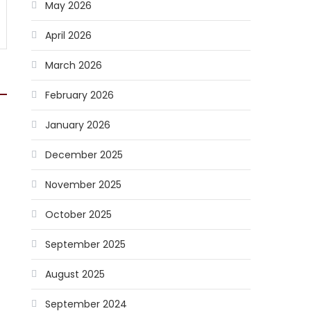
May 2026
April 2026
March 2026
February 2026
January 2026
December 2025
November 2025
October 2025
September 2025
i
August 2025
September 2024