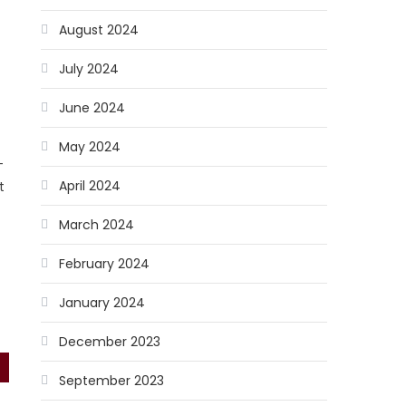
August 2024
July 2024
June 2024
May 2024
-
April 2024
t
March 2024
February 2024
January 2024
December 2023
September 2023