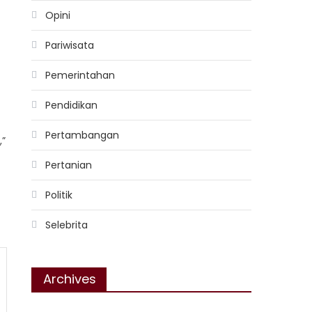
Opini
Pariwisata
Pemerintahan
Pendidikan
Pertambangan
,”
Pertanian
Politik
Selebrita
Archives