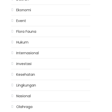
Ekonomi
Event
Flora Fauna
Hukum
Internasional
investasi
Kesehatan
Lingkungan
Nasional
Olahraga