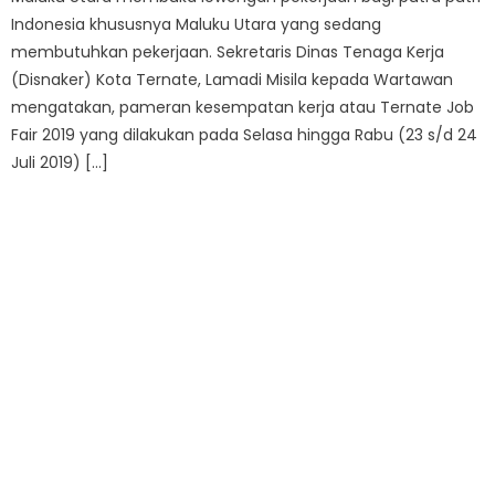
Indonesia khususnya Maluku Utara yang sedang
membutuhkan pekerjaan. Sekretaris Dinas Tenaga Kerja
(Disnaker) Kota Ternate, Lamadi Misila kepada Wartawan
mengatakan, pameran kesempatan kerja atau Ternate Job
Fair 2019 yang dilakukan pada Selasa hingga Rabu (23 s/d 24
Juli 2019) […]