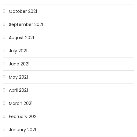
October 2021
September 2021
August 2021
July 2021
June 2021
May 2021
April 2021
March 2021
February 2021
January 2021