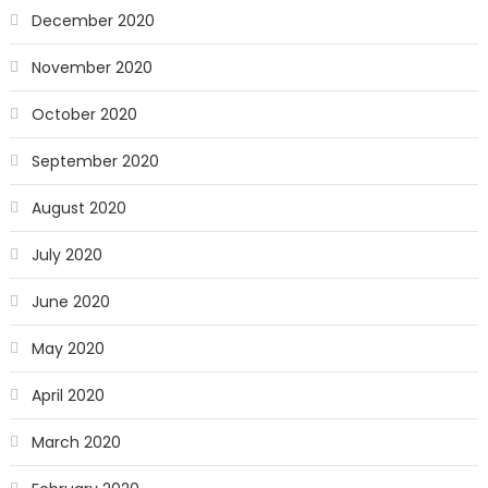
December 2020
November 2020
October 2020
September 2020
August 2020
July 2020
June 2020
May 2020
April 2020
March 2020