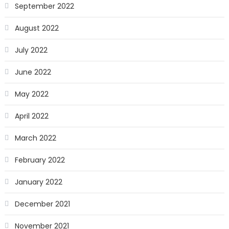
September 2022
August 2022
July 2022
June 2022
May 2022
April 2022
March 2022
February 2022
January 2022
December 2021
November 2021