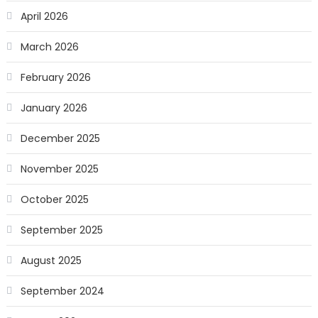
April 2026
March 2026
February 2026
January 2026
December 2025
November 2025
October 2025
September 2025
August 2025
September 2024