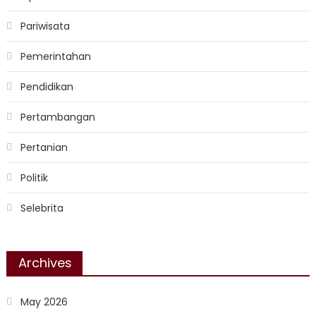
Pariwisata
Pemerintahan
Pendidikan
Pertambangan
Pertanian
Politik
Selebrita
Archives
May 2026