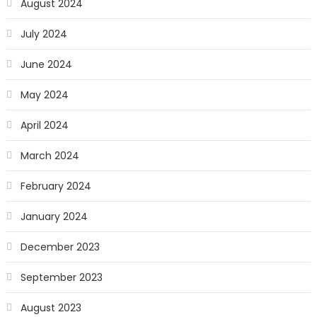
August 2024
July 2024
June 2024
May 2024
April 2024
March 2024
February 2024
January 2024
December 2023
September 2023
August 2023