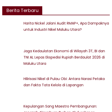
Berita Terbaru
Harita Nickel Jalani Audit RMAP+, Apa Dampaknya
untuk Industri Nikel Maluku Utara?
Jaga Kedaulatan Ekonomi di Wilayah 3T, BI dan
TNI AL Lepas Ekspedisi Rupiah Berdaulat 2026 di
Maluku Utara
Hilirisasi Nikel di Pulau Obi: Antara Narasi Petaka
dan Fakta Tata Kelola di Lapangan
Kepulangan Sang Maestro Pembangunan: