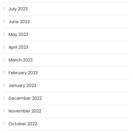
July 2023
June 2023
May 2023
April 2023
March 2023
February 2023
January 2023
December 2022
November 2022
October 2022