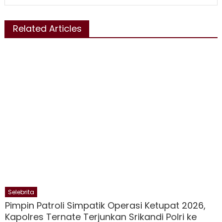
Related Articles
Selebrita
Pimpin Patroli Simpatik Operasi Ketupat 2026,
Kapolres Ternate Terjunkan Srikandi Polri ke