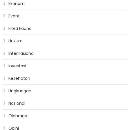
Ekonomi
Event
Flora Fauna
Hukum
Internasional
investasi
Kesehatan
Lingkungan
Nasional
Olahraga
Opini