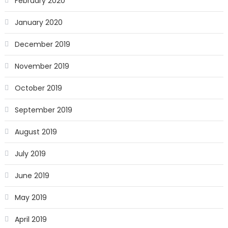
February 2020
January 2020
December 2019
November 2019
October 2019
September 2019
August 2019
July 2019
June 2019
May 2019
April 2019