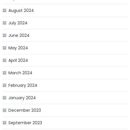
August 2024
July 2024
June 2024
May 2024
April 2024
March 2024
February 2024
January 2024
December 2023
September 2023