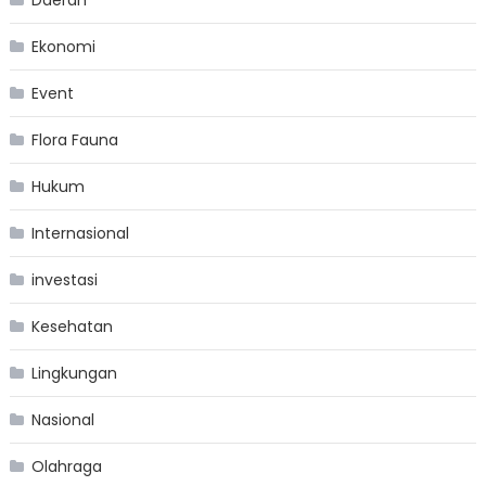
Ekonomi
Event
Flora Fauna
Hukum
Internasional
investasi
Kesehatan
Lingkungan
Nasional
Olahraga