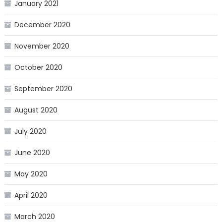
January 2021
December 2020
November 2020
October 2020
September 2020
August 2020
July 2020
June 2020
May 2020
April 2020
March 2020