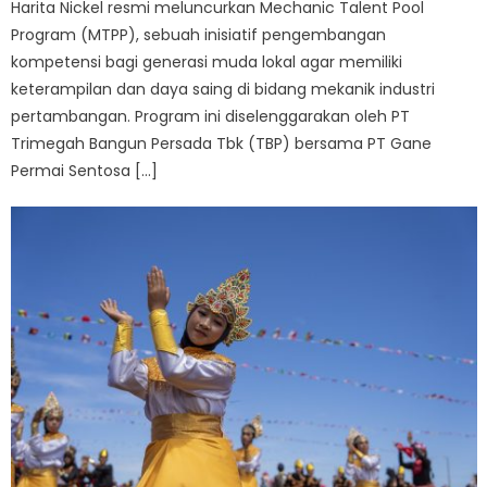
Harita Nickel resmi meluncurkan Mechanic Talent Pool
Program (MTPP), sebuah inisiatif pengembangan
kompetensi bagi generasi muda lokal agar memiliki
keterampilan dan daya saing di bidang mekanik industri
pertambangan. Program ini diselenggarakan oleh PT
Trimegah Bangun Persada Tbk (TBP) bersama PT Gane
Permai Sentosa […]