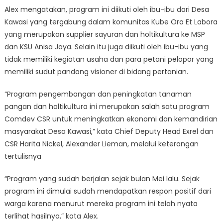
Alex mengatakan, program ini diikuti oleh ibu-ibu dari Desa
Kawasi yang tergabung dalam komunitas Kube Ora Et Labora
yang merupakan supplier sayuran dan holtikultura ke MSP
dan KSU Anisa Jaya. Selain itu juga diikuti oleh ibu-ibu yang
tidak memiliki kegiatan usaha dan para petani pelopor yang
memiliki sudut pandang visioner di bidang pertanian.
“Program pengembangan dan peningkatan tanaman
pangan dan holtikultura ini merupakan salah satu program
Comdev CSR untuk meningkatkan ekonomi dan kemandirian
masyarakat Desa Kawasi,” kata Chief Deputy Head Exrel dan
CSR Harita Nickel, Alexander Lieman, melalui keterangan
tertulisnya
“Program yang sudah berjalan sejak bulan Mei lalu. Sejak
program ini dimulai sudah mendapatkan respon positif dari
warga karena menurut mereka program ini telah nyata
terlihat hasilnya,” kata Alex.