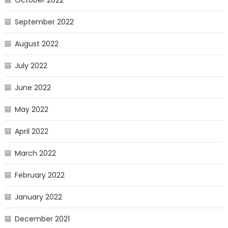
September 2022
August 2022
July 2022
June 2022
May 2022
April 2022
March 2022
February 2022
January 2022
December 2021