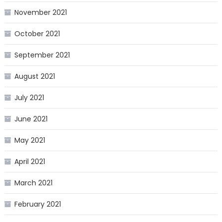
November 2021
October 2021
September 2021
August 2021
July 2021
June 2021
May 2021
April 2021
March 2021
February 2021