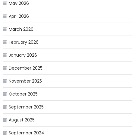
May 2026
April 2026
March 2026
February 2026
January 2026
December 2025
November 2025
October 2025
September 2025
August 2025
September 2024