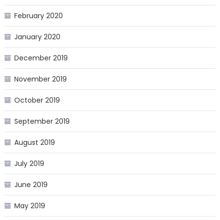
February 2020
January 2020
December 2019
November 2019
October 2019
September 2019
August 2019
July 2019
June 2019
May 2019