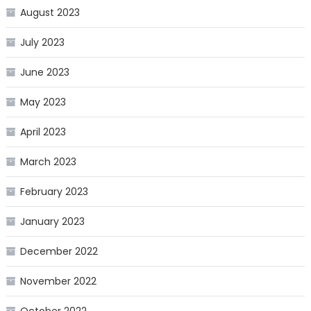
August 2023
July 2023
June 2023
May 2023
April 2023
March 2023
February 2023
January 2023
December 2022
November 2022
October 2022