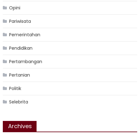
Opini
Pariwisata
Pemerintahan
Pendidikan
Pertambangan
Pertanian
Politik
Selebrita
Archives