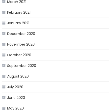
March 2021
February 2021
January 2021
December 2020
November 2020
October 2020
September 2020
August 2020
July 2020
June 2020
May 2020