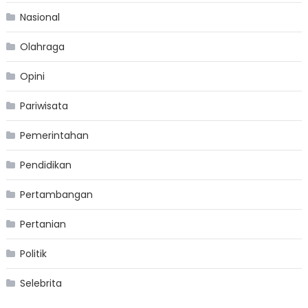
Nasional
Olahraga
Opini
Pariwisata
Pemerintahan
Pendidikan
Pertambangan
Pertanian
Politik
Selebrita