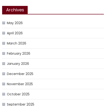
Archives
May 2026
April 2026
March 2026
February 2026
January 2026
December 2025
November 2025
October 2025
September 2025