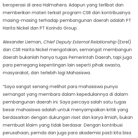
beroperasi di area Halmahera. Adapun yang terlibat dan
memberikan materi terkait program CSR dan kontribusinya
masing-masing terhadap pembangunan daerah adalah PT
Harita Nickel dan PT Korindo Group.
Alexander Lieman,
Chief Deputy
External Relationship
(Exrel)
dan CSR Harita Nickel mengatakan, semangat membangun
daerah bukanlah hanya tugas Pemerintah Daerah, tapi juga
para pemegang kepentingan lain seperti pihak swasta,
masyarakat, dan terlebih lagi Mahasiswa.
“Saya sangat senang melihat para mahasiswa punya
semangat yang membara dalam kepeduliannya di dalam
pembangunan daerah ini. Saya percaya salah satu tugas
besar mahasiswa adalah untuk menyampaikan kritik yang
berdasarkan dengan dukungan riset dan karya ilmiah, bukan
membuat klaim yang tidak berdasar. Dengan kontribusi
perusahaan, pemda dan juga para akademisi pasti kita bisa