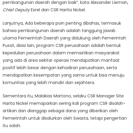
pembangunan daerah dengan baik”. kata Alexander Lieman,
Chief Deputy
Exrel dan CSR Harita Nickel.
Lanjutnya, Ada beberapa poin penting dibahas, termasuk
bahwa pembangunan daerah adalah tanggung jawab
utama Pemerintah Daerah yang didukung oleh Pemerintah
Pusat, disisi lain, program CSR perusahaan adalah bentuk
kepedulian perusahaan dalam memastikan masyarakat
yang ada di area sekitar operasi mendapatkan manfaat
positif lebih besar dengan kehadiran perusahaan, serta
mendapatkan kesempatan yang sama untuk bisa menuju
komunitas yang lebih mandiri dan sejahtera.
Sementara itu, Malakias Martono, selaku CSR Manager Site
Harita Nickel memaparkan sering kali program CSR disalah-
artikan dan dianggap sebagai dana yang diberikan oleh
Pemerintah untuk disalurkan oleh Swasta, tetapi pengertian
itu salah.