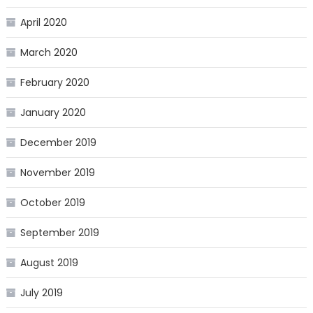
April 2020
March 2020
February 2020
January 2020
December 2019
November 2019
October 2019
September 2019
August 2019
July 2019