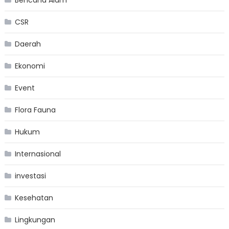
Bencana Alam
CSR
Daerah
Ekonomi
Event
Flora Fauna
Hukum
Internasional
investasi
Kesehatan
Lingkungan