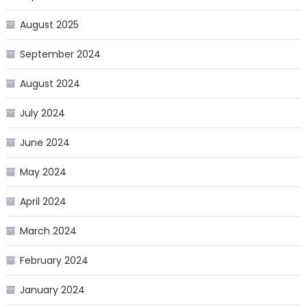
August 2025
September 2024
August 2024
July 2024
June 2024
May 2024
April 2024
March 2024
February 2024
January 2024