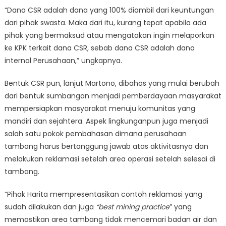
“Dana CSR adalah dana yang 100% diambil dari keuntungan
dari pihak swasta. Maka dari itu, kurang tepat apabila ada
pihak yang bermaksud atau mengatakan ingin melaporkan
ke KPK terkait dana CSR, sebab dana CSR adalah dana
internal Perusahaan,” ungkapnya.
Bentuk CSR pun, lanjut Martono, dibahas yang mulai berubah
dari bentuk sumbangan menjadi pemberdayaan masyarakat
mempersiapkan masyarakat menuju komunitas yang
mandiri dan sejahtera. Aspek lingkunganpun juga menjadi
salah satu pokok pembahasan dimana perusahaan
tambang harus bertanggung jawab atas aktivitasnya dan
melakukan reklamasi setelah area operasi setelah selesai di
tambang.
“Pihak Harita mempresentasikan contoh reklamasi yang
sudah dilakukan dan juga
“best mining practice
” yang
memastikan area tambang tidak mencemari badan air dan