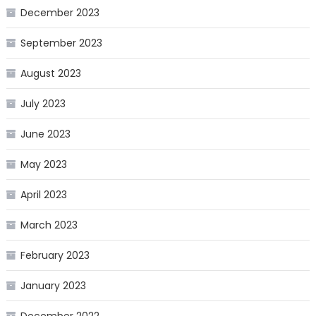
December 2023
September 2023
August 2023
July 2023
June 2023
May 2023
April 2023
March 2023
February 2023
January 2023