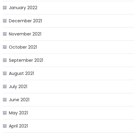
January 2022
December 2021
November 2021
October 2021
September 2021
August 2021
July 2021
June 2021
May 2021
April 2021