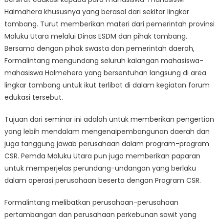
Halmahera khususnya yang berasal dari sekitar lingkar
tambang. Turut memberikan materi dari pemerintah provinsi
Maluku Utara melalui Dinas ESDM dan pihak tambang.
Bersama dengan pihak swasta dan pemerintah daerah,
Formalintang mengundang seluruh kalangan mahasiswa-
mahasiswa Halmehera yang bersentuhan langsung di area
lingkar tambang untuk ikut terlibat di dalam kegiatan forum
edukasi tersebut.
Tujuan dari seminar ini adalah untuk memberikan pengertian
yang lebih mendalam mengenaipembangunan daerah dan
juga tanggung jawab perusahaan dalam program-program
CSR. Pemda Maluku Utara pun juga memberikan paparan
untuk memperjelas perundang-undangan yang berlaku
dalam operasi perusahaan beserta dengan Program CSR.
Formalintang melibatkan perusahaan-perusahaan
pertambangan dan perusahaan perkebunan sawit yang