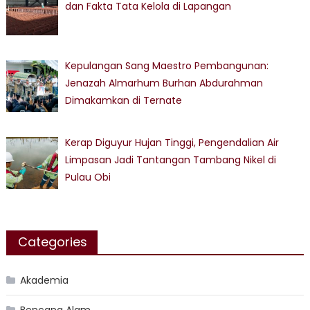
dan Fakta Tata Kelola di Lapangan
Kepulangan Sang Maestro Pembangunan:
Jenazah Almarhum Burhan Abdurahman
Dimakamkan di Ternate
Kerap Diguyur Hujan Tinggi, Pengendalian Air
Limpasan Jadi Tantangan Tambang Nikel di
Pulau Obi
Categories
Akademia