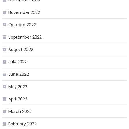
December 2022
November 2022
October 2022
September 2022
August 2022
July 2022
June 2022
May 2022
April 2022
March 2022
February 2022