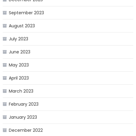
September 2023
August 2023
July 2023
June 2023
May 2023
April 2023
March 2023
February 2023
January 2023
December 2022