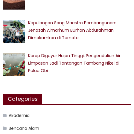
Kepulangan Sang Maestro Pembangunan:
Jenazah Almarhum Burhan Abdurahman
Dimakamkan di Ternate
Kerap Diguyur Hujan Tinggi, Pengendalian Air
Limpasan Jadi Tantangan Tambang Nikel di
Pulau Obi
Categories
Akademia
Bencana Alam