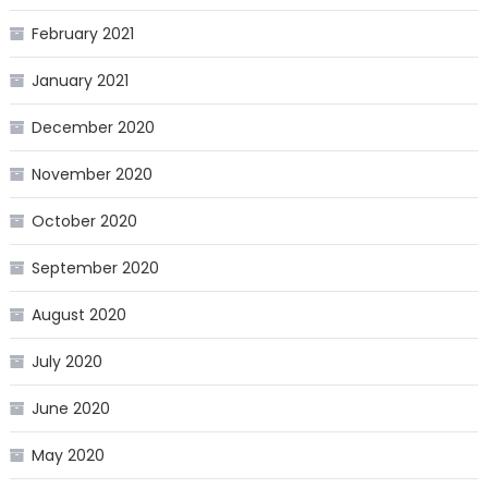
February 2021
January 2021
December 2020
November 2020
October 2020
September 2020
August 2020
July 2020
June 2020
May 2020