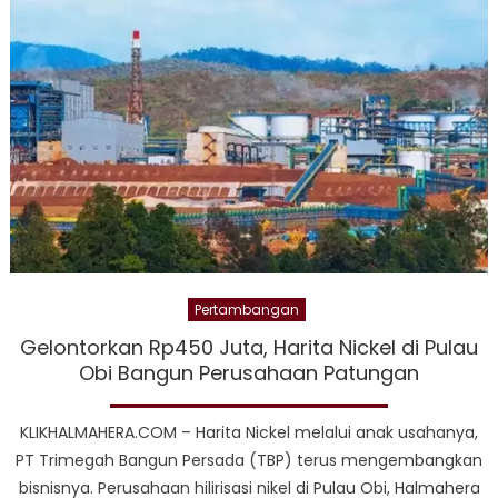
Pertambangan
Gelontorkan Rp450 Juta, Harita Nickel di Pulau
Obi Bangun Perusahaan Patungan
KLIKHALMAHERA.COM – Harita Nickel melalui anak usahanya,
PT Trimegah Bangun Persada (TBP) terus mengembangkan
bisnisnya. Perusahaan hilirisasi nikel di Pulau Obi, Halmahera