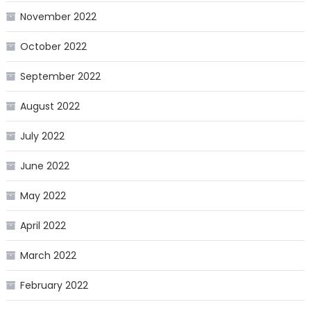
November 2022
October 2022
September 2022
August 2022
July 2022
June 2022
May 2022
April 2022
March 2022
February 2022