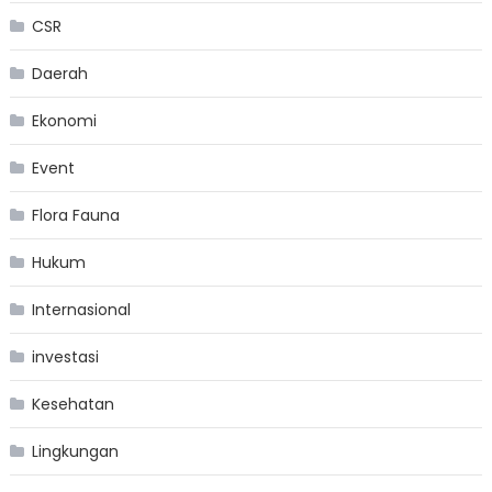
CSR
Daerah
Ekonomi
Event
Flora Fauna
Hukum
Internasional
investasi
Kesehatan
Lingkungan