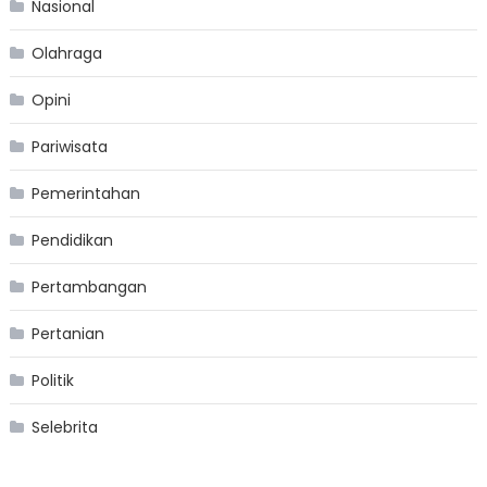
Nasional
Olahraga
Opini
Pariwisata
Pemerintahan
Pendidikan
Pertambangan
Pertanian
Politik
Selebrita