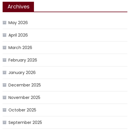
Archives
May 2026
April 2026
March 2026
February 2026
January 2026
December 2025
November 2025
October 2025
September 2025