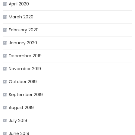
April 2020
March 2020
February 2020
January 2020
December 2019
November 2019
October 2019
September 2019
August 2019
July 2019
June 2019