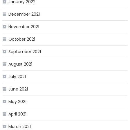
January 2022
December 2021
November 2021
October 2021
September 2021
August 2021
July 2021
June 2021
May 2021
April 2021
March 2021