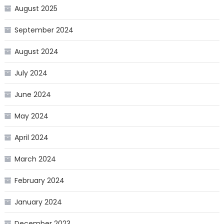
August 2025
September 2024
August 2024
July 2024
June 2024
May 2024
April 2024
March 2024
February 2024
January 2024
December 2023