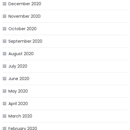
December 2020
November 2020
October 2020
September 2020
August 2020
July 2020
June 2020
May 2020
April 2020
March 2020
February 2020