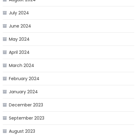
July 2024
June 2024
May 2024
April 2024
March 2024
February 2024
January 2024
December 2023
September 2023
August 2023