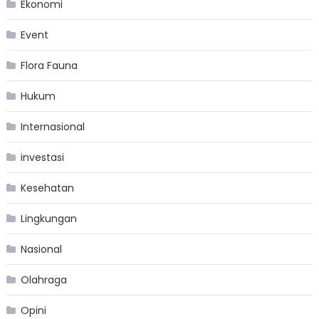
Ekonomi
Event
Flora Fauna
Hukum
Internasional
investasi
Kesehatan
Lingkungan
Nasional
Olahraga
Opini