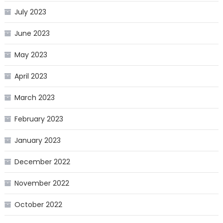
July 2023
June 2023
May 2023
April 2023
March 2023
February 2023
January 2023
December 2022
November 2022
October 2022