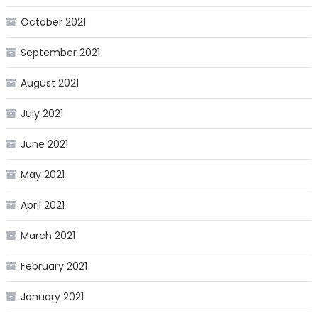
October 2021
September 2021
August 2021
July 2021
June 2021
May 2021
April 2021
March 2021
February 2021
January 2021