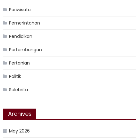
Pariwisata
Pemerintahan
Pendidikan
Pertambangan
Pertanian
Politik
Selebrita
Archives
May 2026