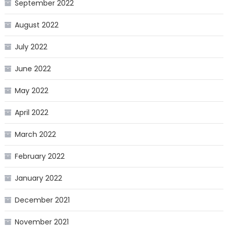
September 2022
August 2022
July 2022
June 2022
May 2022
April 2022
March 2022
February 2022
January 2022
December 2021
November 2021