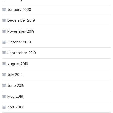
January 2020
December 2019
November 2019
October 2019
September 2019
August 2019
July 2019
June 2019
May 2019
April 2019