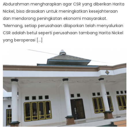
Abdurahman mengharapkan agar CSR yang diberikan Harita
Nickel, bisa dirasakan untuk meningkatkan kesejahteraan
dan mendorong peningkatan ekonomi masyarakat.
“Memang, setiap perusahaan dilaporkan telah menyalurkan
CSR adalah betul seperti perusahaan tambang Harita Nickel
yang beroperasi […]