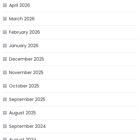
April 2026
March 2026
February 2026
January 2026
December 2025
November 2025
October 2025
September 2025
August 2025
September 2024
August 2024