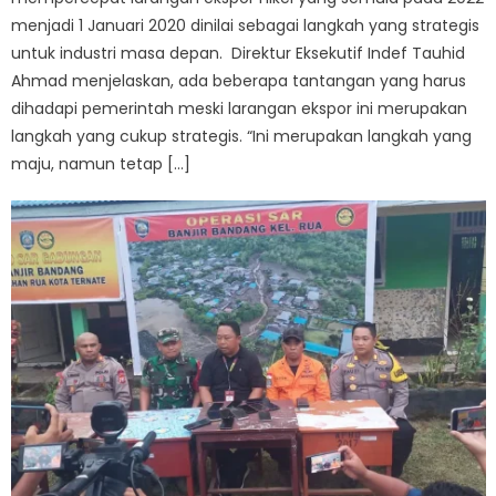
menjadi 1 Januari 2020 dinilai sebagai langkah yang strategis
untuk industri masa depan. Direktur Eksekutif Indef Tauhid
Ahmad menjelaskan, ada beberapa tantangan yang harus
dihadapi pemerintah meski larangan ekspor ini merupakan
langkah yang cukup strategis. “Ini merupakan langkah yang
maju, namun tetap […]