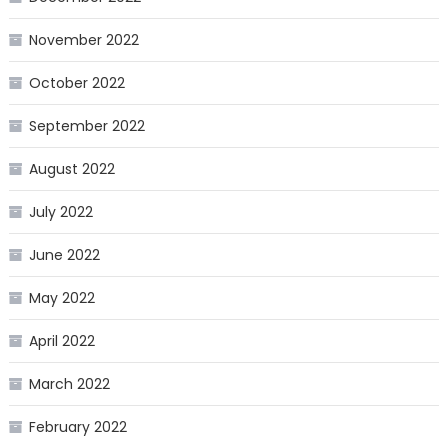
November 2022
October 2022
September 2022
August 2022
July 2022
June 2022
May 2022
April 2022
March 2022
February 2022