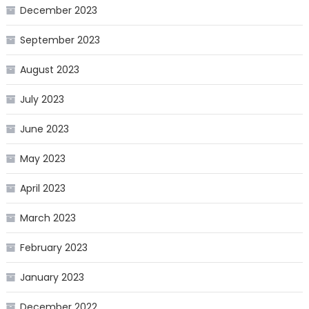
December 2023
September 2023
August 2023
July 2023
June 2023
May 2023
April 2023
March 2023
February 2023
January 2023
December 2022