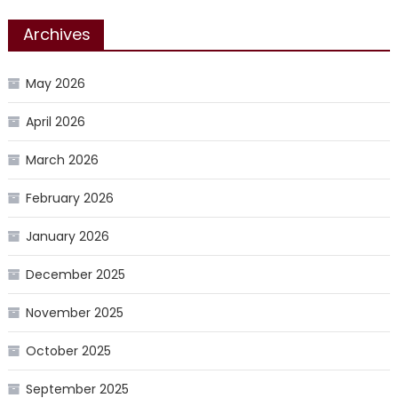
Archives
May 2026
April 2026
March 2026
February 2026
January 2026
December 2025
November 2025
October 2025
September 2025