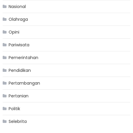
Nasional
Olahraga
Opini
Pariwisata
Pemerintahan
Pendidikan
Pertambangan
Pertanian
Politik
Selebrita