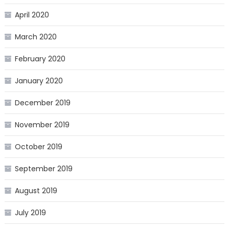
April 2020
March 2020
February 2020
January 2020
December 2019
November 2019
October 2019
September 2019
August 2019
July 2019