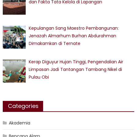
dan Fakta Tata Kelola di Lapangan
Kepulangan Sang Maestro Pembangunan:
Jenazah Almarhum Burhan Abdurahman
Dimakamkan di Ternate
Kerap Diguyur Hujan Tinggi, Pengendalian Air
Limpasan Jadi Tantangan Tambang Nikel di
Pulau Obi
Categories
Akademia
Bencana Alam