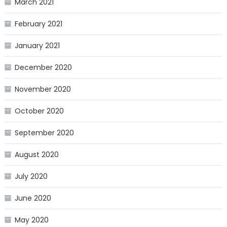
March 2021
February 2021
January 2021
December 2020
November 2020
October 2020
September 2020
August 2020
July 2020
June 2020
May 2020