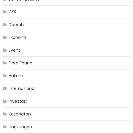
CSR
Daerah
Ekonomi
Event
Flora Fauna
Hukum
Internasional
investasi
Kesehatan
Lingkungan