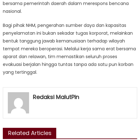
bersama pemerintah daerah dalam merespons bencana
nasional.
Bagi pihak NHM, pengerahan sumber daya dan kapasitas
penyelamatan ini bukan sekadar tugas korporat, melainkan
bentuk tanggung jawab kemanusiaan terhadap wilayah
tempat mereka beroperasi. Melalui kerja sama erat bersama
aparat dan relawan, tim memastikan seluruh proses
evakuasi berjalan hingga tuntas tanpa ada satu pun korban
yang tertinggal.
Redaksi MalutPin
Related Articles