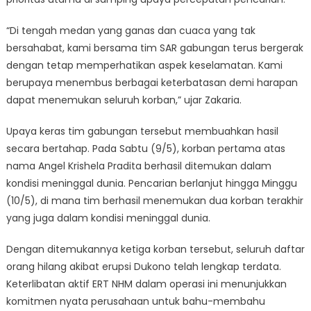
“Di tengah medan yang ganas dan cuaca yang tak
bersahabat, kami bersama tim SAR gabungan terus bergerak
dengan tetap memperhatikan aspek keselamatan. Kami
berupaya menembus berbagai keterbatasan demi harapan
dapat menemukan seluruh korban,” ujar Zakaria.
Upaya keras tim gabungan tersebut membuahkan hasil
secara bertahap. Pada Sabtu (9/5), korban pertama atas
nama Angel Krishela Pradita berhasil ditemukan dalam
kondisi meninggal dunia. Pencarian berlanjut hingga Minggu
(10/5), di mana tim berhasil menemukan dua korban terakhir
yang juga dalam kondisi meninggal dunia.
Dengan ditemukannya ketiga korban tersebut, seluruh daftar
orang hilang akibat erupsi Dukono telah lengkap terdata.
Keterlibatan aktif ERT NHM dalam operasi ini menunjukkan
komitmen nyata perusahaan untuk bahu-membahu