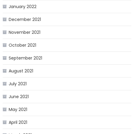
January 2022
December 2021
November 2021
October 2021
September 2021
August 2021
July 2021
June 2021
May 2021
April 2021