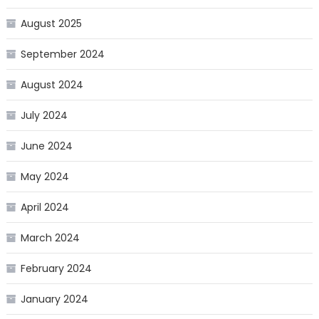
August 2025
September 2024
August 2024
July 2024
June 2024
May 2024
April 2024
March 2024
February 2024
January 2024