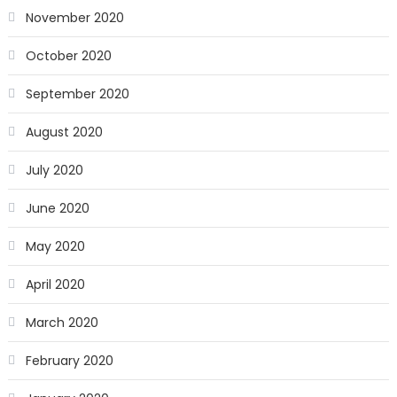
November 2020
October 2020
September 2020
August 2020
July 2020
June 2020
May 2020
April 2020
March 2020
February 2020