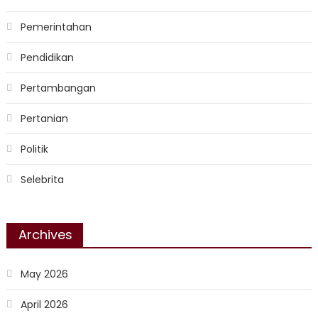
Pemerintahan
Pendidikan
Pertambangan
Pertanian
Politik
Selebrita
Archives
May 2026
April 2026