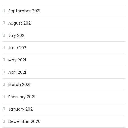
September 2021
August 2021
July 2021
June 2021
May 2021
April 2021
March 2021
February 2021
January 2021
December 2020