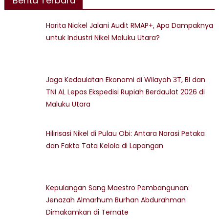
Berita Terbaru
Harita Nickel Jalani Audit RMAP+, Apa Dampaknya
untuk Industri Nikel Maluku Utara?
Jaga Kedaulatan Ekonomi di Wilayah 3T, BI dan
TNI AL Lepas Ekspedisi Rupiah Berdaulat 2026 di
Maluku Utara
Hilirisasi Nikel di Pulau Obi: Antara Narasi Petaka
dan Fakta Tata Kelola di Lapangan
Kepulangan Sang Maestro Pembangunan:
Jenazah Almarhum Burhan Abdurahman
Dimakamkan di Ternate