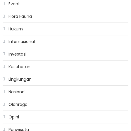
Event
Flora Fauna
Hukum
Internasional
investasi
Kesehatan
Lingkungan
Nasional
Olahraga
Opini
Pariwisata