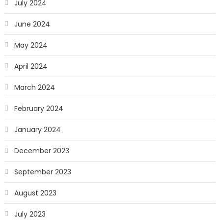
July 2024
June 2024
May 2024
April 2024
March 2024
February 2024
January 2024
December 2023
September 2023
August 2023
July 2023