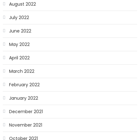
August 2022
July 2022
June 2022
May 2022
April 2022
March 2022
February 2022
January 2022
December 2021
November 2021
October 2021