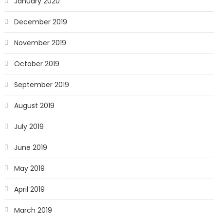
January 2020
December 2019
November 2019
October 2019
September 2019
August 2019
July 2019
June 2019
May 2019
April 2019
March 2019