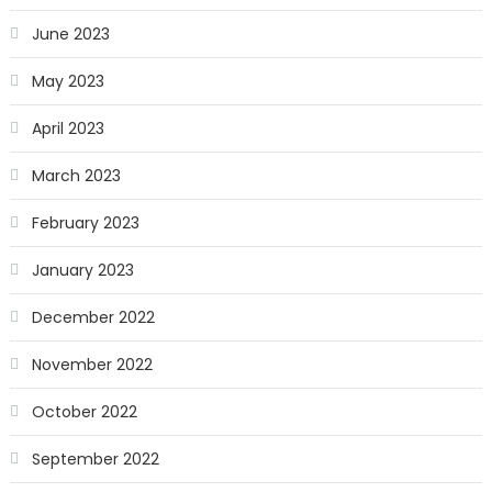
June 2023
May 2023
April 2023
March 2023
February 2023
January 2023
December 2022
November 2022
October 2022
September 2022