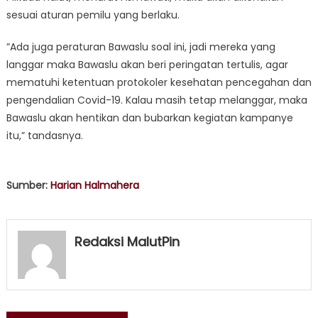
sesuai aturan pemilu yang berlaku.
”Ada juga peraturan Bawaslu soal ini, jadi mereka yang
langgar maka Bawaslu akan beri peringatan tertulis, agar
mematuhi ketentuan protokoler kesehatan pencegahan dan
pengendalian Covid-19. Kalau masih tetap melanggar, maka
Bawaslu akan hentikan dan bubarkan kegiatan kampanye
itu,” tandasnya.
Sumber:
Harian Halmahera
Redaksi MalutPin