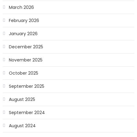
March 2026
February 2026
January 2026
December 2025
November 2025
October 2025
September 2025
August 2025
September 2024
August 2024