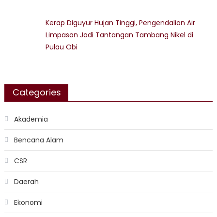
Kerap Diguyur Hujan Tinggi, Pengendalian Air
Limpasan Jadi Tantangan Tambang Nikel di
Pulau Obi
Categories
Akademia
Bencana Alam
CSR
Daerah
Ekonomi