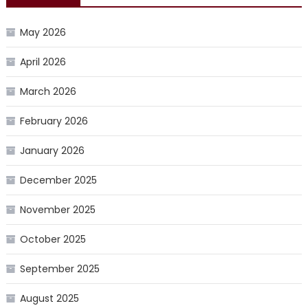
May 2026
April 2026
March 2026
February 2026
January 2026
December 2025
November 2025
October 2025
September 2025
August 2025