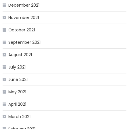
December 2021
November 2021
October 2021
September 2021
August 2021
July 2021
June 2021
May 2021
April 2021
March 2021