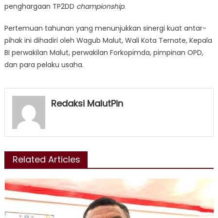
penghargaan TP2DD
championship
.
Pertemuan tahunan yang menunjukkan sinergi kuat antar-
pihak ini dihadiri oleh Wagub Malut, Wali Kota Ternate, Kepala
BI perwakilan Malut, perwakilan Forkopimda, pimpinan OPD,
dan para pelaku usaha.
Redaksi MalutPin
Related Articles