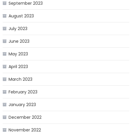
September 2023
August 2023
July 2023
June 2023
May 2023
April 2023
March 2023
February 2023
January 2023
December 2022
November 2022