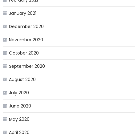
February 2021
January 2021
December 2020
November 2020
October 2020
September 2020
August 2020
July 2020
June 2020
May 2020
April 2020