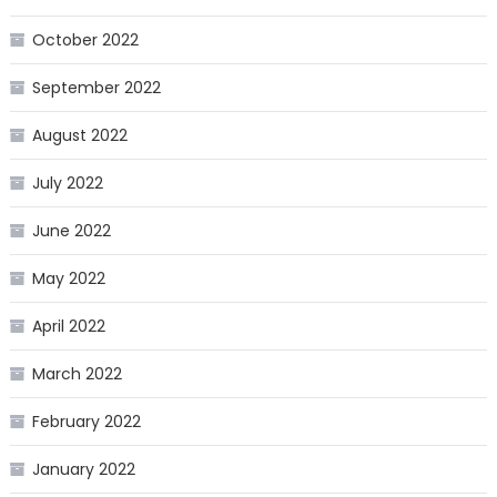
October 2022
September 2022
August 2022
July 2022
June 2022
May 2022
April 2022
March 2022
February 2022
January 2022