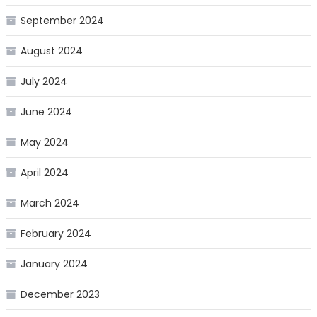
September 2024
August 2024
July 2024
June 2024
May 2024
April 2024
March 2024
February 2024
January 2024
December 2023