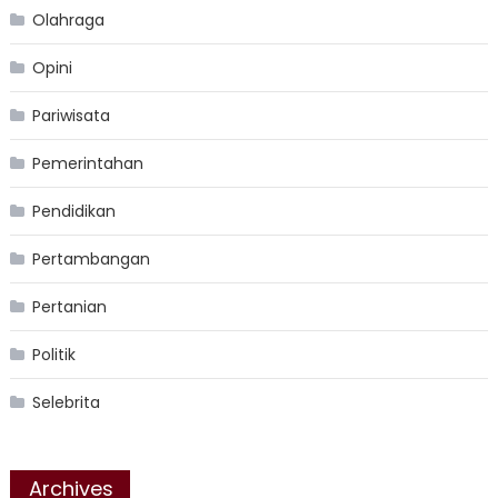
Olahraga
Opini
Pariwisata
Pemerintahan
Pendidikan
Pertambangan
Pertanian
Politik
Selebrita
Archives