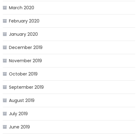
March 2020
February 2020
January 2020
December 2019
November 2019
October 2019
September 2019
August 2019
July 2019
June 2019