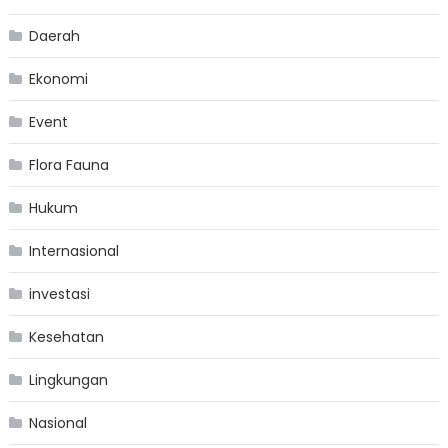
Daerah
Ekonomi
Event
Flora Fauna
Hukum
Internasional
investasi
Kesehatan
Lingkungan
Nasional