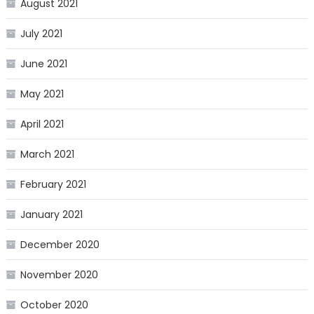
August 2021
July 2021
June 2021
May 2021
April 2021
March 2021
February 2021
January 2021
December 2020
November 2020
October 2020