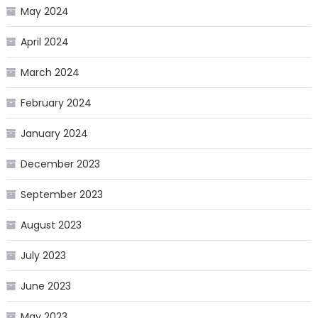
May 2024
April 2024
March 2024
February 2024
January 2024
December 2023
September 2023
August 2023
July 2023
June 2023
May 2023