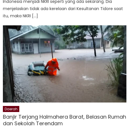
Indonesia menjadi NKRI seperti yang ada sekarang. Dia
menjelaskan tidak ada kerelaan dari Kesultanan Tidore saat
itu, maka NKRI […]
Daerah
Banjir Terjang Halmahera Barat, Belasan Rumah
dan Sekolah Terendam