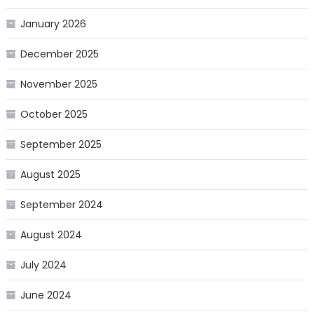
January 2026
December 2025
November 2025
October 2025
September 2025
August 2025
September 2024
August 2024
July 2024
June 2024