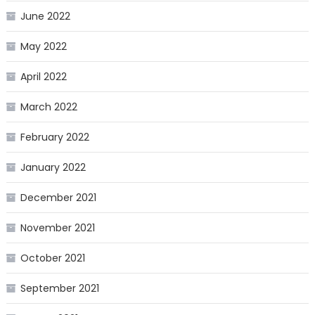
June 2022
May 2022
April 2022
March 2022
February 2022
January 2022
December 2021
November 2021
October 2021
September 2021