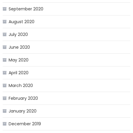
September 2020
August 2020
July 2020
June 2020
May 2020
April 2020
March 2020
February 2020
January 2020
December 2019