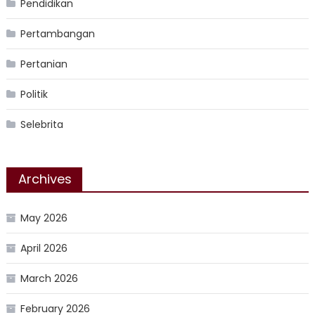
Pendidikan
Pertambangan
Pertanian
Politik
Selebrita
Archives
May 2026
April 2026
March 2026
February 2026