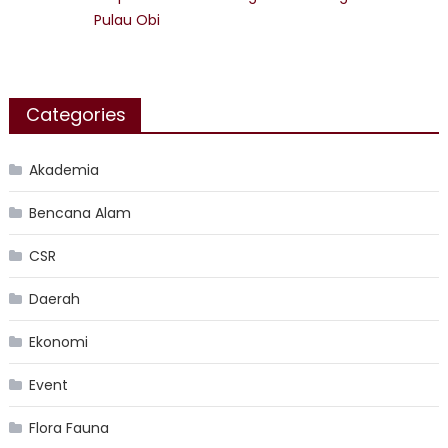
Pulau Obi
Categories
Akademia
Bencana Alam
CSR
Daerah
Ekonomi
Event
Flora Fauna