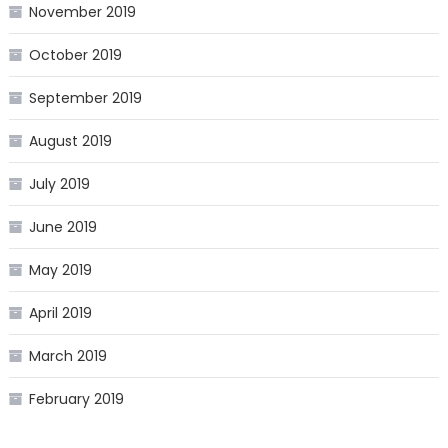
November 2019
October 2019
September 2019
August 2019
July 2019
June 2019
May 2019
April 2019
March 2019
February 2019