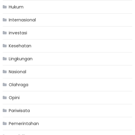
Hukum
Internasional
investasi
Kesehatan
Lingkungan
Nasional
Olahraga
Opini
Pariwisata
Pemerintahan