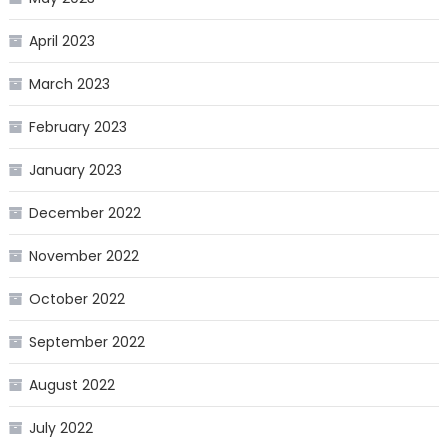
April 2023
March 2023
February 2023
January 2023
December 2022
November 2022
October 2022
September 2022
August 2022
July 2022