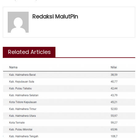
Redaksi MalutPin
Related Articles