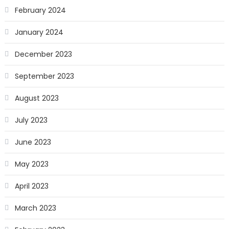
February 2024
January 2024
December 2023
September 2023
August 2023
July 2023
June 2023
May 2023
April 2023
March 2023