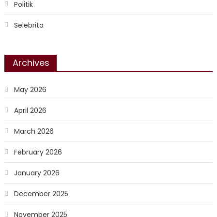
Politik
Selebrita
Archives
May 2026
April 2026
March 2026
February 2026
January 2026
December 2025
November 2025