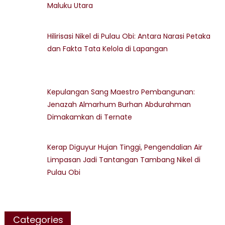
Maluku Utara
Hilirisasi Nikel di Pulau Obi: Antara Narasi Petaka
dan Fakta Tata Kelola di Lapangan
Kepulangan Sang Maestro Pembangunan:
Jenazah Almarhum Burhan Abdurahman
Dimakamkan di Ternate
Kerap Diguyur Hujan Tinggi, Pengendalian Air
Limpasan Jadi Tantangan Tambang Nikel di
Pulau Obi
Categories