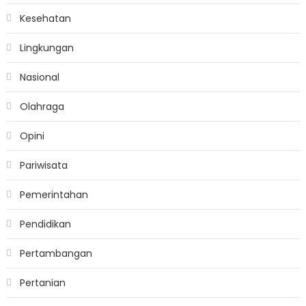
Kesehatan
Lingkungan
Nasional
Olahraga
Opini
Pariwisata
Pemerintahan
Pendidikan
Pertambangan
Pertanian