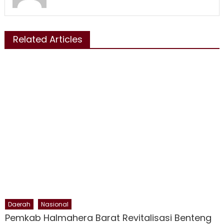
Related Articles
Daerah
Nasional
Pemkab Halmahera Barat Revitalisasi Benteng