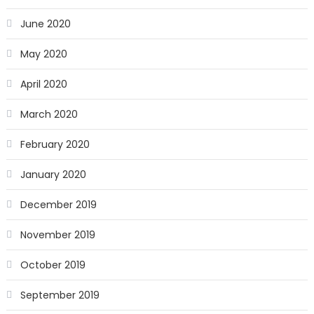
June 2020
May 2020
April 2020
March 2020
February 2020
January 2020
December 2019
November 2019
October 2019
September 2019