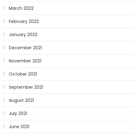
March 2022
February 2022
January 2022
December 2021
November 2021
October 2021
September 2021
August 2021
July 2021
June 2021