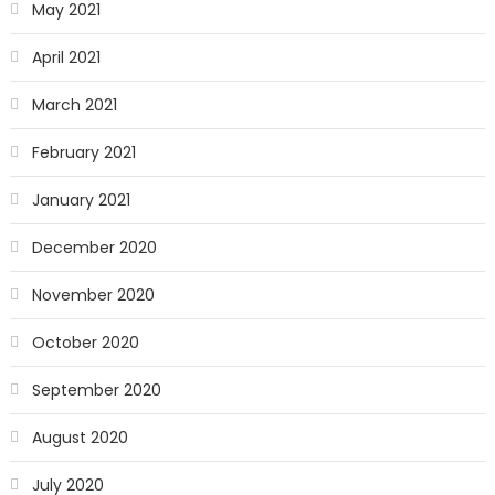
May 2021
April 2021
March 2021
February 2021
January 2021
December 2020
November 2020
October 2020
September 2020
August 2020
July 2020