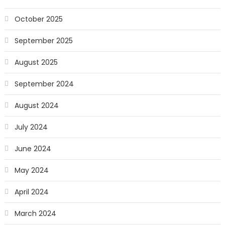
October 2025
September 2025
August 2025
September 2024
August 2024
July 2024
June 2024
May 2024
April 2024
March 2024