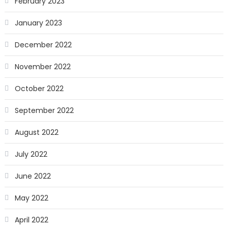
February 2023
January 2023
December 2022
November 2022
October 2022
September 2022
August 2022
July 2022
June 2022
May 2022
April 2022