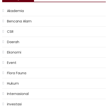
Akademia
Bencana Alam
CSR
Daerah
Ekonomi
Event
Flora Fauna
Hukum
Internasional
investasi