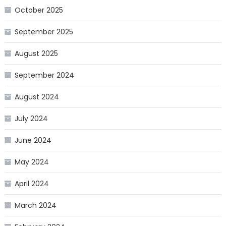
October 2025
September 2025
August 2025
September 2024
August 2024
July 2024
June 2024
May 2024
April 2024
March 2024