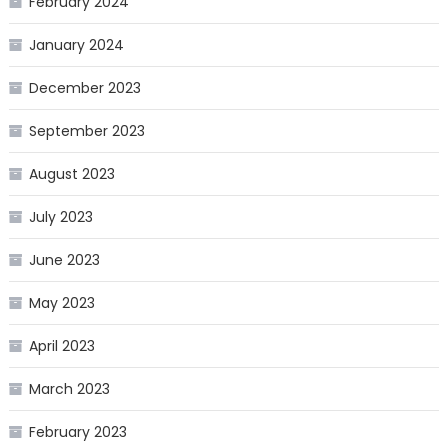
February 2024
January 2024
December 2023
September 2023
August 2023
July 2023
June 2023
May 2023
April 2023
March 2023
February 2023