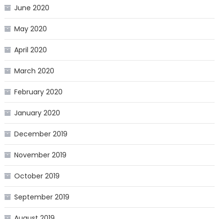
June 2020
May 2020
April 2020
March 2020
February 2020
January 2020
December 2019
November 2019
October 2019
September 2019
August 2019