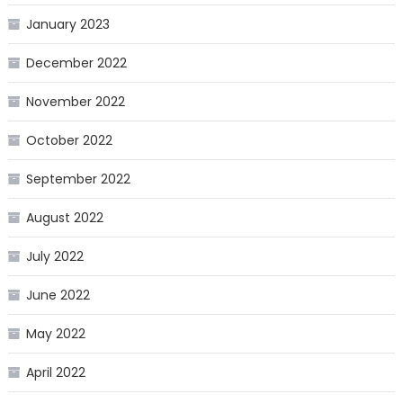
January 2023
December 2022
November 2022
October 2022
September 2022
August 2022
July 2022
June 2022
May 2022
April 2022