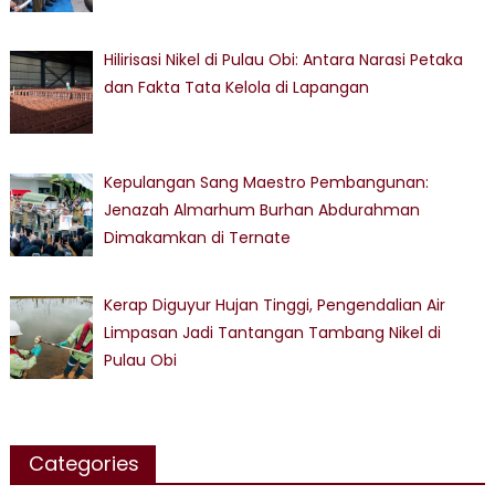
Hilirisasi Nikel di Pulau Obi: Antara Narasi Petaka
dan Fakta Tata Kelola di Lapangan
Kepulangan Sang Maestro Pembangunan:
Jenazah Almarhum Burhan Abdurahman
Dimakamkan di Ternate
Kerap Diguyur Hujan Tinggi, Pengendalian Air
Limpasan Jadi Tantangan Tambang Nikel di
Pulau Obi
Categories