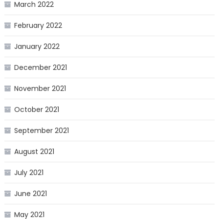
March 2022
February 2022
January 2022
December 2021
November 2021
October 2021
September 2021
August 2021
July 2021
June 2021
May 2021