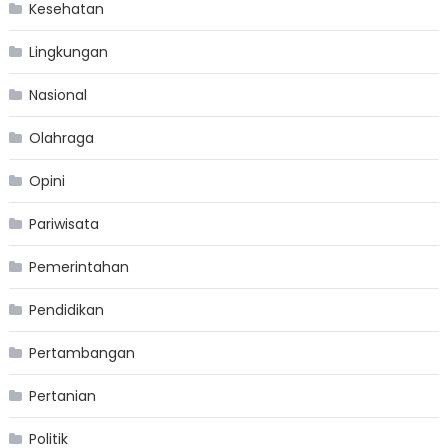
Kesehatan
Lingkungan
Nasional
Olahraga
Opini
Pariwisata
Pemerintahan
Pendidikan
Pertambangan
Pertanian
Politik