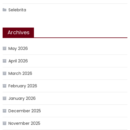
Selebrita
Archives
May 2026
April 2026
March 2026
February 2026
January 2026
December 2025
November 2025