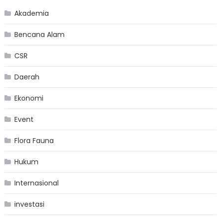
Akademia
Bencana Alam
CSR
Daerah
Ekonomi
Event
Flora Fauna
Hukum
Internasional
investasi