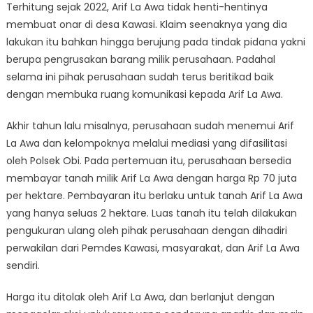
Terhitung sejak 2022, Arif La Awa tidak henti-hentinya
membuat onar di desa Kawasi. Klaim seenaknya yang dia
lakukan itu bahkan hingga berujung pada tindak pidana yakni
berupa pengrusakan barang milik perusahaan. Padahal
selama ini pihak perusahaan sudah terus beritikad baik
dengan membuka ruang komunikasi kepada Arif La Awa.
Akhir tahun lalu misalnya, perusahaan sudah menemui Arif
La Awa dan kelompoknya melalui mediasi yang difasilitasi
oleh Polsek Obi. Pada pertemuan itu, perusahaan bersedia
membayar tanah milik Arif La Awa dengan harga Rp 70 juta
per hektare. Pembayaran itu berlaku untuk tanah Arif La Awa
yang hanya seluas 2 hektare. Luas tanah itu telah dilakukan
pengukuran ulang oleh pihak perusahaan dengan dihadiri
perwakilan dari Pemdes Kawasi, masyarakat, dan Arif La Awa
sendiri.
Harga itu ditolak oleh Arif La Awa, dan berlanjut dengan