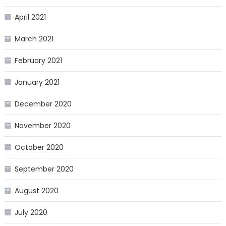
April 2021
March 2021
February 2021
January 2021
December 2020
November 2020
October 2020
September 2020
August 2020
July 2020