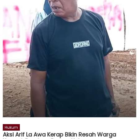
Hukum
Aksi Arif La Awa Kerap Bikin Resah Warga