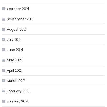
October 2021
September 2021
August 2021
July 2021
June 2021
May 2021
April 2021
March 2021
February 2021
January 2021