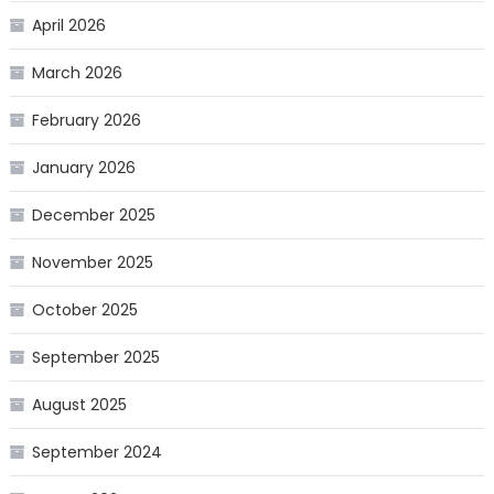
April 2026
March 2026
February 2026
January 2026
December 2025
November 2025
October 2025
September 2025
August 2025
September 2024