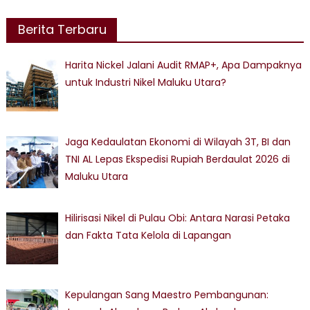
Berita Terbaru
Harita Nickel Jalani Audit RMAP+, Apa Dampaknya
untuk Industri Nikel Maluku Utara?
Jaga Kedaulatan Ekonomi di Wilayah 3T, BI dan
TNI AL Lepas Ekspedisi Rupiah Berdaulat 2026 di
Maluku Utara
Hilirisasi Nikel di Pulau Obi: Antara Narasi Petaka
dan Fakta Tata Kelola di Lapangan
Kepulangan Sang Maestro Pembangunan: