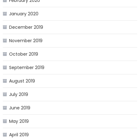
February 2020
January 2020
December 2019
November 2019
October 2019
September 2019
August 2019
July 2019
June 2019
May 2019
April 2019