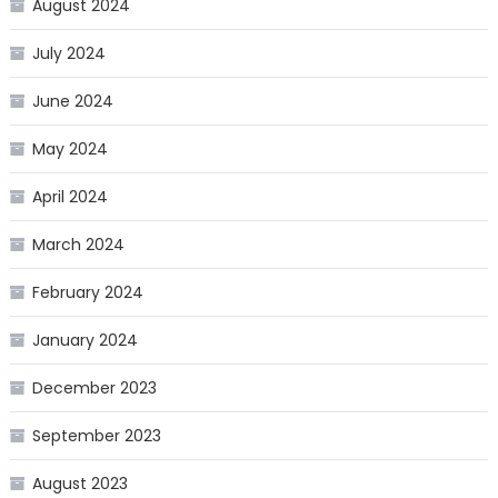
August 2024
July 2024
June 2024
May 2024
April 2024
March 2024
February 2024
January 2024
December 2023
September 2023
August 2023