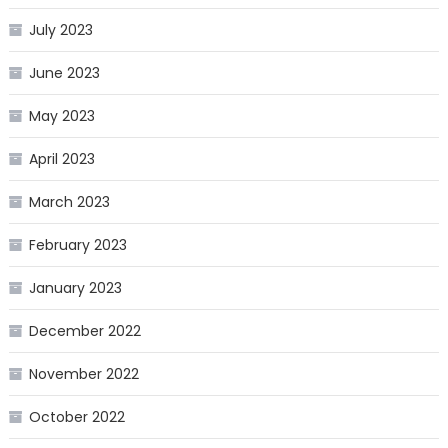
July 2023
June 2023
May 2023
April 2023
March 2023
February 2023
January 2023
December 2022
November 2022
October 2022