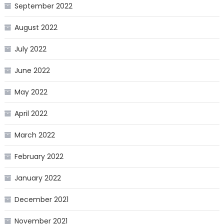
September 2022
August 2022
July 2022
June 2022
May 2022
April 2022
March 2022
February 2022
January 2022
December 2021
November 2021