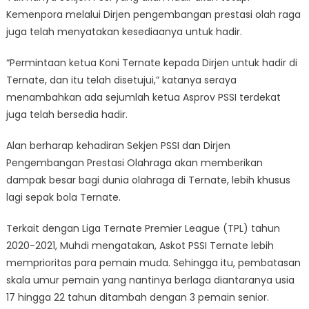
Kemenpora melalui Dirjen pengembangan prestasi olah raga
juga telah menyatakan kesediaanya untuk hadir.
“Permintaan ketua Koni Ternate kepada Dirjen untuk hadir di
Ternate, dan itu telah disetujui,” katanya seraya
menambahkan ada sejumlah ketua Asprov PSSI terdekat
juga telah bersedia hadir.
Alan berharap kehadiran Sekjen PSSI dan Dirjen
Pengembangan Prestasi Olahraga akan memberikan
dampak besar bagi dunia olahraga di Ternate, lebih khusus
lagi sepak bola Ternate.
Terkait dengan Liga Ternate Premier League (TPL) tahun
2020-2021, Muhdi mengatakan, Askot PSSI Ternate lebih
memprioritas para pemain muda. Sehingga itu, pembatasan
skala umur pemain yang nantinya berlaga diantaranya usia
17 hingga 22 tahun ditambah dengan 3 pemain senior.