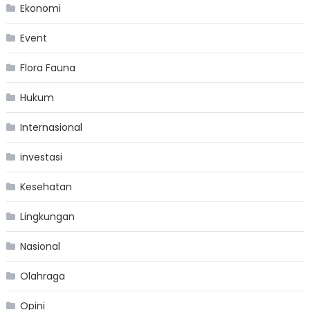
Ekonomi
Event
Flora Fauna
Hukum
Internasional
investasi
Kesehatan
Lingkungan
Nasional
Olahraga
Opini