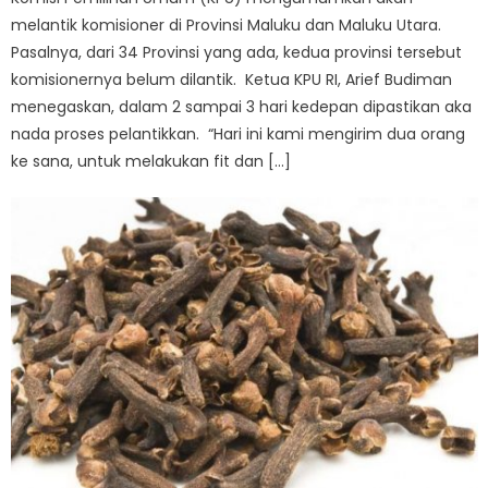
melantik komisioner di Provinsi Maluku dan Maluku Utara.
Pasalnya, dari 34 Provinsi yang ada, kedua provinsi tersebut
komisionernya belum dilantik. Ketua KPU RI, Arief Budiman
menegaskan, dalam 2 sampai 3 hari kedepan dipastikan aka
nada proses pelantikkan. “Hari ini kami mengirim dua orang
ke sana, untuk melakukan fit dan […]