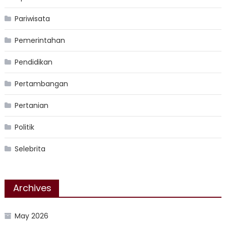
Pariwisata
Pemerintahan
Pendidikan
Pertambangan
Pertanian
Politik
Selebrita
Archives
May 2026