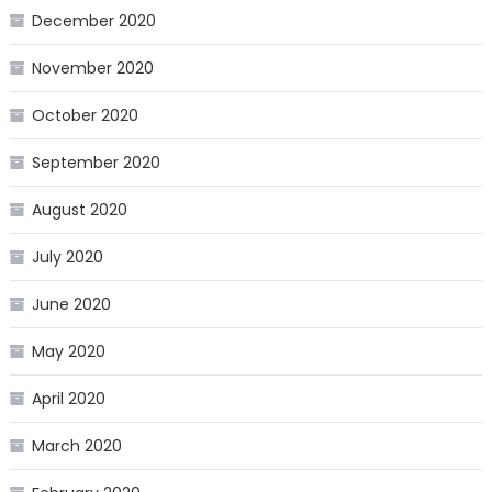
December 2020
November 2020
October 2020
September 2020
August 2020
July 2020
June 2020
May 2020
April 2020
March 2020