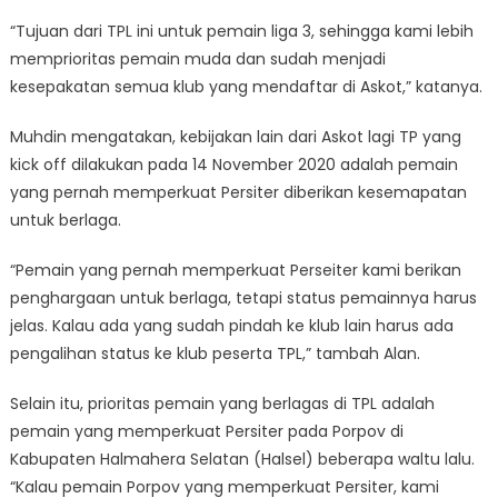
“Tujuan dari TPL ini untuk pemain liga 3, sehingga kami lebih
memprioritas pemain muda dan sudah menjadi
kesepakatan semua klub yang mendaftar di Askot,” katanya.
Muhdin mengatakan, kebijakan lain dari Askot lagi TP yang
kick off dilakukan pada 14 November 2020 adalah pemain
yang pernah memperkuat Persiter diberikan kesemapatan
untuk berlaga.
“Pemain yang pernah memperkuat Perseiter kami berikan
penghargaan untuk berlaga, tetapi status pemainnya harus
jelas. Kalau ada yang sudah pindah ke klub lain harus ada
pengalihan status ke klub peserta TPL,” tambah Alan.
Selain itu, prioritas pemain yang berlagas di TPL adalah
pemain yang memperkuat Persiter pada Porpov di
Kabupaten Halmahera Selatan (Halsel) beberapa waltu lalu.
“Kalau pemain Porpov yang memperkuat Persiter, kami