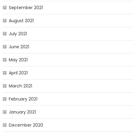
September 2021
August 2021
July 2021
June 2021
May 2021
April 2021
March 2021
February 2021
January 2021
December 2020