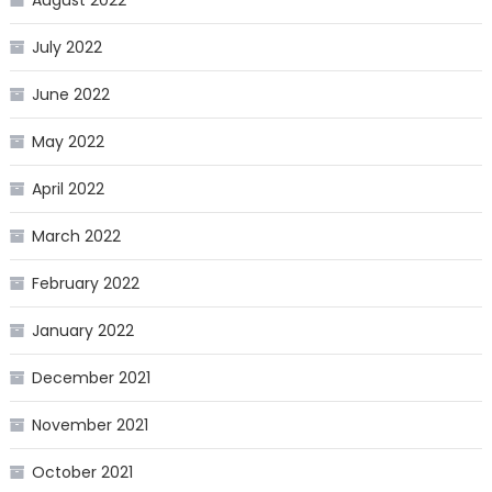
July 2022
June 2022
May 2022
April 2022
March 2022
February 2022
January 2022
December 2021
November 2021
October 2021