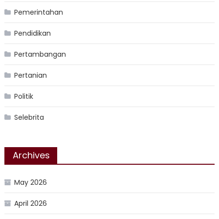
Pemerintahan
Pendidikan
Pertambangan
Pertanian
Politik
Selebrita
Archives
May 2026
April 2026