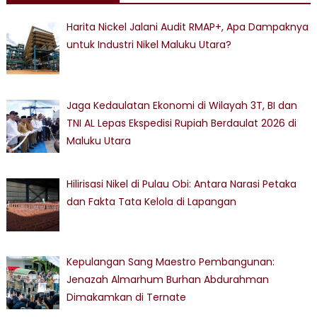
Harita Nickel Jalani Audit RMAP+, Apa Dampaknya
untuk Industri Nikel Maluku Utara?
Jaga Kedaulatan Ekonomi di Wilayah 3T, BI dan
TNI AL Lepas Ekspedisi Rupiah Berdaulat 2026 di
Maluku Utara
Hilirisasi Nikel di Pulau Obi: Antara Narasi Petaka
dan Fakta Tata Kelola di Lapangan
Kepulangan Sang Maestro Pembangunan:
Jenazah Almarhum Burhan Abdurahman
Dimakamkan di Ternate