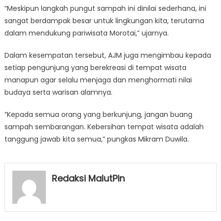
“Meskipun langkah pungut sampah ini dinilai sederhana, ini
sangat berdampak besar untuk lingkungan kita, terutama
dalam mendukung pariwisata Morotai,” ujarnya.
Dalam kesempatan tersebut, AJM juga mengimbau kepada
setiap pengunjung yang berekreasi di tempat wisata
manapun agar selalu menjaga dan menghormati nilai
budaya serta warisan alamnya.
“Kepada semua orang yang berkunjung, jangan buang
sampah sembarangan. Kebersihan tempat wisata adalah
tanggung jawab kita semua,” pungkas Mikram Duwila.
Redaksi MalutPin