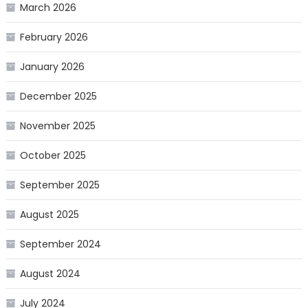
March 2026
February 2026
January 2026
December 2025
November 2025
October 2025
September 2025
August 2025
September 2024
August 2024
July 2024