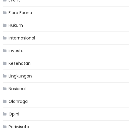
Flora Fauna
Hukum
Internasional
investasi
Kesehatan
Lingkungan
Nasional
Olahraga
Opini
Pariwisata