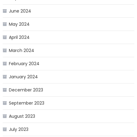
June 2024
May 2024
April 2024
March 2024
February 2024
January 2024
December 2023
September 2023
August 2023
July 2023