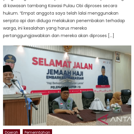
di kawasan tambang Kawasi Pulau Obi diproses secara
hukum. “Empat anggota saya telah lalai menggunakan
senjata api dan diduga melakukan penembakan terhadap
warga, ini kesalahan yang harus mereka
pertanggungjawabkan dan mereka akan diproses […]
Daerah
Pemerintahan