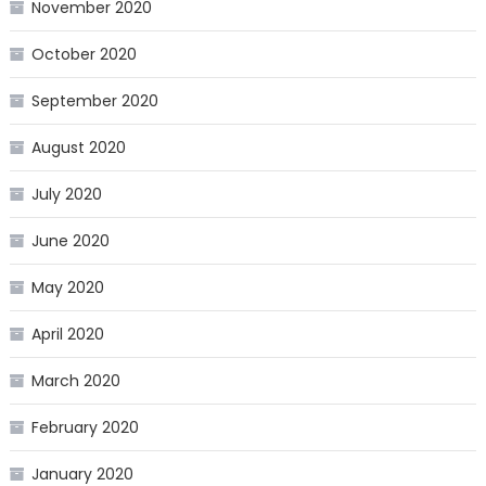
November 2020
October 2020
September 2020
August 2020
July 2020
June 2020
May 2020
April 2020
March 2020
February 2020
January 2020