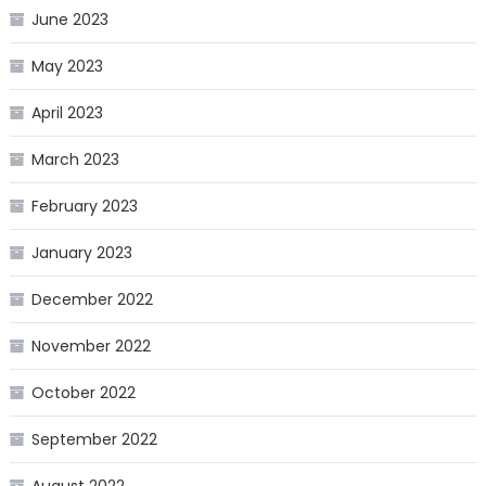
June 2023
May 2023
April 2023
March 2023
February 2023
January 2023
December 2022
November 2022
October 2022
September 2022
August 2022