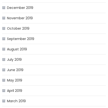
December 2019
November 2019
October 2019
September 2019
August 2019
July 2019
June 2019
May 2019
April 2019
March 2019