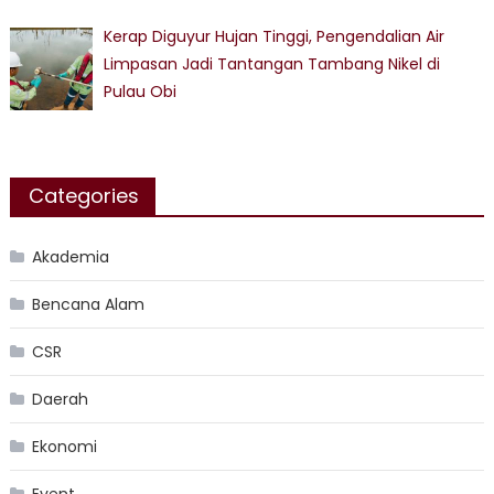
Kerap Diguyur Hujan Tinggi, Pengendalian Air
Limpasan Jadi Tantangan Tambang Nikel di
Pulau Obi
Categories
Akademia
Bencana Alam
CSR
Daerah
Ekonomi
Event