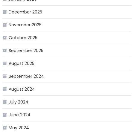
December 2025
November 2025
October 2025
September 2025
August 2025
September 2024
August 2024
July 2024
June 2024
May 2024