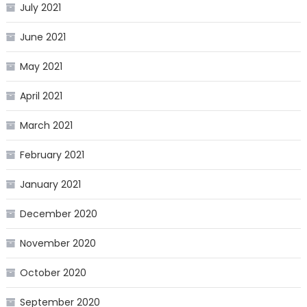
July 2021
June 2021
May 2021
April 2021
March 2021
February 2021
January 2021
December 2020
November 2020
October 2020
September 2020