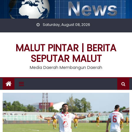
Skip
to
content
Saturday, August 08, 2026
MALUT PINTAR | BERITA
SEPUTAR MALUT
Media Daerah Membangun Daerah