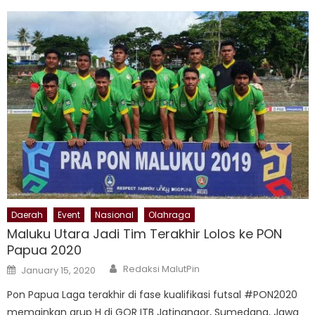
Daerah
Event
Nasional
Olahraga
Maluku Utara Jadi Tim Terakhir Lolos ke PON
Papua 2020
Author
Posted
Redaksi MalutPin
January 15, 2020
on
Pon Papua Laga terakhir di fase kualifikasi futsal #PON2020
memainkan grup H di GOR ITB Jatinangor, Sumedang, Jawa