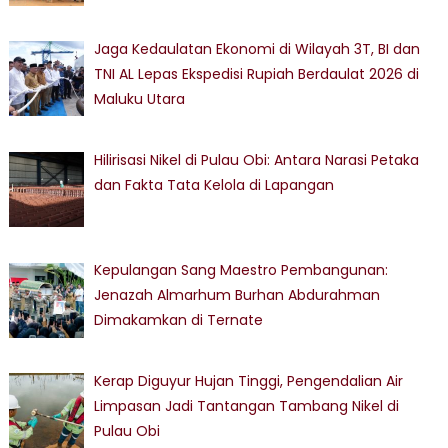
Jaga Kedaulatan Ekonomi di Wilayah 3T, BI dan
TNI AL Lepas Ekspedisi Rupiah Berdaulat 2026 di
Maluku Utara
Hilirisasi Nikel di Pulau Obi: Antara Narasi Petaka
dan Fakta Tata Kelola di Lapangan
Kepulangan Sang Maestro Pembangunan:
Jenazah Almarhum Burhan Abdurahman
Dimakamkan di Ternate
Kerap Diguyur Hujan Tinggi, Pengendalian Air
Limpasan Jadi Tantangan Tambang Nikel di
Pulau Obi