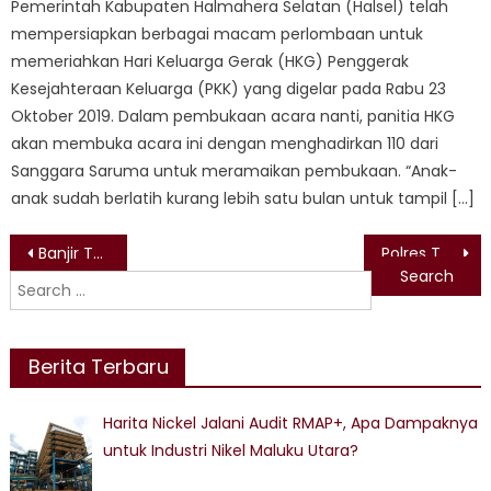
Pemerintah Kabupaten Halmahera Selatan (Halsel) telah
mempersiapkan berbagai macam perlombaan untuk
memeriahkan Hari Keluarga Gerak (HKG) Penggerak
Kesejahteraan Keluarga (PKK) yang digelar pada Rabu 23
Oktober 2019. Dalam pembukaan acara nanti, panitia HKG
akan membuka acara ini dengan menghadirkan 110 dari
Sanggara Saruma untuk meramaikan pembukaan. “Anak-
anak sudah berlatih kurang lebih satu bulan untuk tampil […]
Post
Banjir Terjang Halmahera Barat, Belasan Rumah dan Sekolah Terendam
Polres Ternate Salurkan Bantuan Sosial untuk 250 Keluarga, Pererat Solidaritas dengan Warga
Search
navigation
for:
Berita Terbaru
Harita Nickel Jalani Audit RMAP+, Apa Dampaknya
untuk Industri Nikel Maluku Utara?