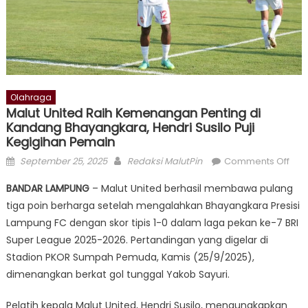
Olahraga
Malut United Raih Kemenangan Penting di
Kandang Bhayangkara, Hendri Susilo Puji
Kegigihan Pemain
Posted
Author
on
September 25, 2025
Redaksi MalutPin
Comments Off
on
Malu
BANDAR LAMPUNG
– Malut United berhasil membawa pulang
Unit
tiga poin berharga setelah mengalahkan Bhayangkara Presisi
Raih
Lampung FC dengan skor tipis 1-0 dalam laga pekan ke-7 BRI
Kem
Pent
Super League 2025-2026. Pertandingan yang digelar di
di
Stadion PKOR Sumpah Pemuda, Kamis (25/9/2025),
Kan
dimenangkan berkat gol tunggal Yakob Sayuri.
Bha
Hen
Pelatih kepala Malut United, Hendri Susilo, mengungkapkan