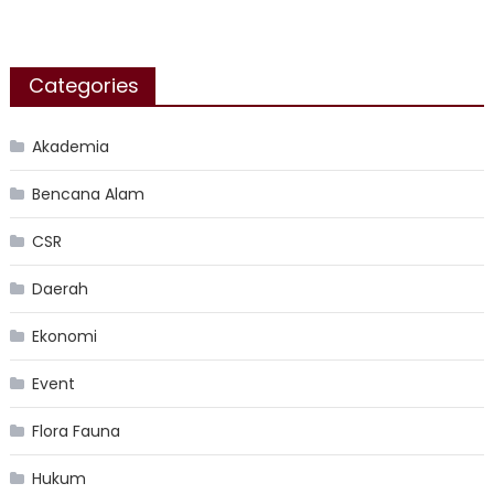
Categories
Akademia
Bencana Alam
CSR
Daerah
Ekonomi
Event
Flora Fauna
Hukum