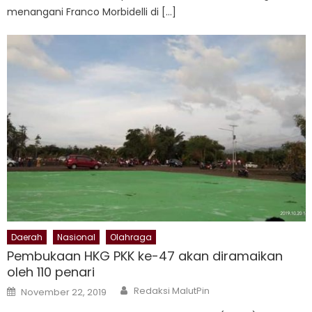
menangani Franco Morbidelli di […]
Daerah
Nasional
Olahraga
Pembukaan HKG PKK ke-47 akan diramaikan
oleh 110 penari
Author
Posted
Redaksi MalutPin
November 22, 2019
on