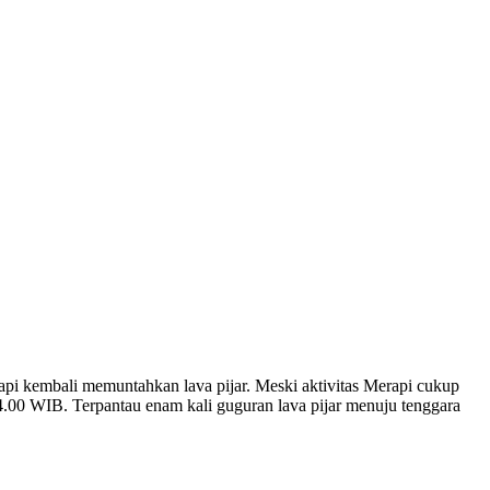
kembali memuntahkan lava pijar. Meski aktivitas Merapi cukup
.00 WIB. Terpantau enam kali guguran lava pijar menuju tenggara