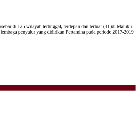
r di 125 wilayah tertinggal, terdepan dan terluar (3T)di Maluku-
 lembaga penyalur yang didirikan Pertamina pada periode 2017-2019