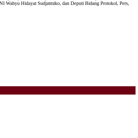
I Wahyu Hidayat Sudjatmiko, dan Deputi Bidang Protokol, Pers,