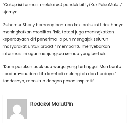
“Cukup isi formulir melalui
link
pendek bit.ly/KakiPalsuMalut,”
ujarnya.
Gubernur Sherly berharap bantuan kaki palsu ini tidak hanya
meningkatkan mobilitas fisik, tetapi juga meningkatkan
kepercayaan diri penerima. Ia pun mengajak seluruh
masyarakat untuk proaktif membantu menyebarkan
informasi ini agar menjangkau semua yang berhak.
“Kami pastikan tidak ada warga yang tertinggal. Mari bantu
saudara-saudara kita kembali melangkah dan berdaya,”
tandasnya, menutup dengan pesan inspiratif.
Redaksi MalutPin