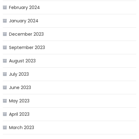
February 2024
January 2024
December 2023
September 2023
August 2023
July 2023
June 2023
May 2023
April 2023
March 2023