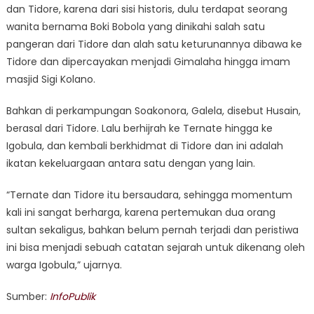
dan Tidore, karena dari sisi historis, dulu terdapat seorang
wanita bernama Boki Bobola yang dinikahi salah satu
pangeran dari Tidore dan alah satu keturunannya dibawa ke
Tidore dan dipercayakan menjadi Gimalaha hingga imam
masjid Sigi Kolano.
Bahkan di perkampungan Soakonora, Galela, disebut Husain,
berasal dari Tidore. Lalu berhijrah ke Ternate hingga ke
Igobula, dan kembali berkhidmat di Tidore dan ini adalah
ikatan kekeluargaan antara satu dengan yang lain.
“Ternate dan Tidore itu bersaudara, sehingga momentum
kali ini sangat berharga, karena pertemukan dua orang
sultan sekaligus, bahkan belum pernah terjadi dan peristiwa
ini bisa menjadi sebuah catatan sejarah untuk dikenang oleh
warga Igobula,” ujarnya.
Sumber:
InfoPublik