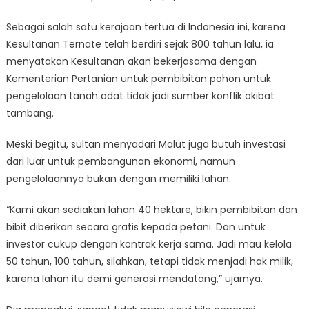
Sebagai salah satu kerajaan tertua di Indonesia ini, karena
Kesultanan Ternate telah berdiri sejak 800 tahun lalu, ia
menyatakan Kesultanan akan bekerjasama dengan
Kementerian Pertanian untuk pembibitan pohon untuk
pengelolaan tanah adat tidak jadi sumber konflik akibat
tambang.
Meski begitu, sultan menyadari Malut juga butuh investasi
dari luar untuk pembangunan ekonomi, namun
pengelolaannya bukan dengan memiliki lahan.
“Kami akan sediakan lahan 40 hektare, bikin pembibitan dan
bibit diberikan secara gratis kepada petani. Dan untuk
investor cukup dengan kontrak kerja sama. Jadi mau kelola
50 tahun, 100 tahun, silahkan, tetapi tidak menjadi hak milik,
karena lahan itu demi generasi mendatang,” ujarnya.