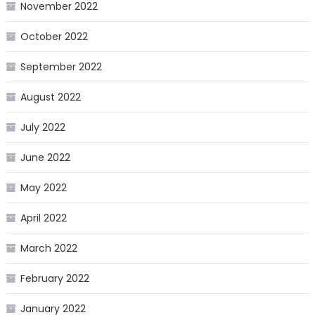
November 2022
October 2022
September 2022
August 2022
July 2022
June 2022
May 2022
April 2022
March 2022
February 2022
January 2022