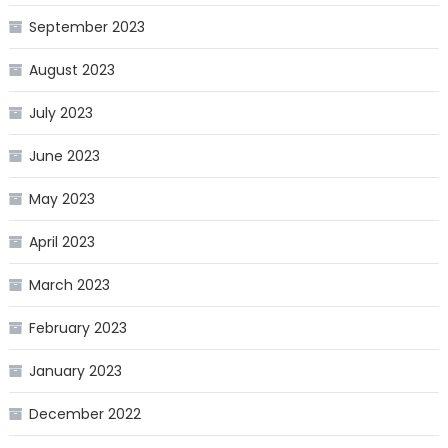
September 2023
August 2023
July 2023
June 2023
May 2023
April 2023
March 2023
February 2023
January 2023
December 2022