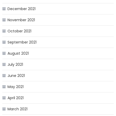
December 2021
November 2021
October 2021
September 2021
August 2021
July 2021
June 2021
May 2021
April 2021
March 2021