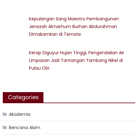
Kepulangan Sang Maestro Pembangunan:
Jenazah Almarhum Burhan Abdurahman
Dimakamkan di Ternate
Kerap Diguyur Hujan Tinggi, Pengendalian Air
Limpasan Jadi Tantangan Tambang Nikel di
Pulau Obi
Categories
Akademia
Bencana Alam