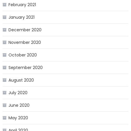
February 2021
January 2021
December 2020
November 2020
October 2020
September 2020
August 2020
July 2020
June 2020
May 2020
April 2020