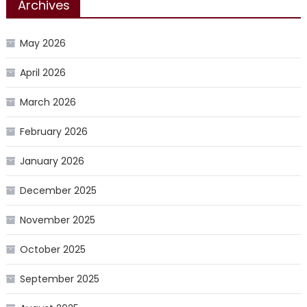
Archives
May 2026
April 2026
March 2026
February 2026
January 2026
December 2025
November 2025
October 2025
September 2025