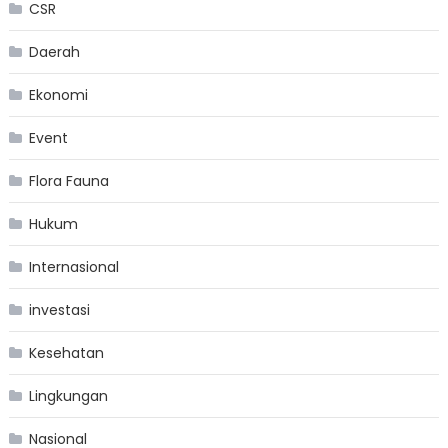
CSR
Daerah
Ekonomi
Event
Flora Fauna
Hukum
Internasional
investasi
Kesehatan
Lingkungan
Nasional