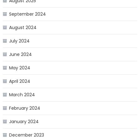
August 2025
September 2024
August 2024
July 2024
June 2024
May 2024
April 2024
March 2024
February 2024
January 2024
December 2023