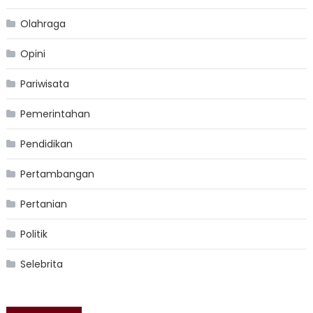
Olahraga
Opini
Pariwisata
Pemerintahan
Pendidikan
Pertambangan
Pertanian
Politik
Selebrita