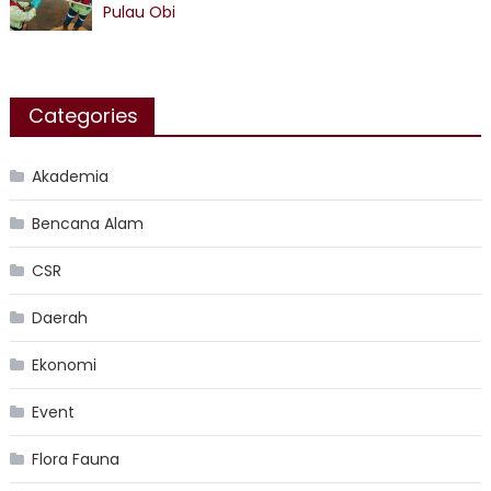
Pulau Obi
Categories
Akademia
Bencana Alam
CSR
Daerah
Ekonomi
Event
Flora Fauna