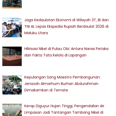
Jaga Kedaulatan Ekonomi di Wilayah 3T, BI dan
TNI AL Lepas Ekspedisi Rupiah Berdaulat 2026 di
Maluku Utara
Hilirisasi Nikel di Pulau Obi: Antara Narasi Petaka
dan Fakta Tata Kelola di Lapangan
Kepulangan Sang Maestro Pembangunan:
Jenazah Almarhum Burhan Abdurahman
Dimakamkan di Ternate
Kerap Diguyur Hujan Tinggi, Pengendalian Air
Limpasan Jadi Tantangan Tambang Nikel di