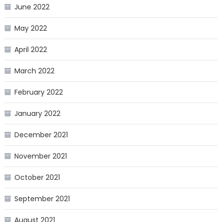
June 2022
May 2022
April 2022
March 2022
February 2022
January 2022
December 2021
November 2021
October 2021
September 2021
August 2021