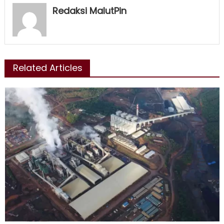
Redaksi MalutPin
Related Articles