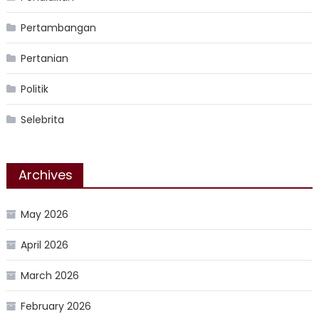
Pertambangan
Pertanian
Politik
Selebrita
Archives
May 2026
April 2026
March 2026
February 2026