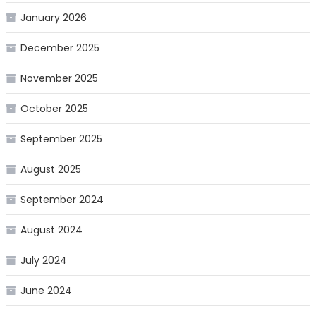
January 2026
December 2025
November 2025
October 2025
September 2025
August 2025
September 2024
August 2024
July 2024
June 2024