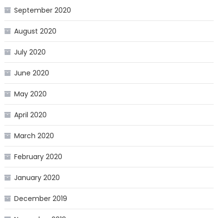
September 2020
August 2020
July 2020
June 2020
May 2020
April 2020
March 2020
February 2020
January 2020
December 2019