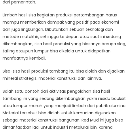
dari pemerintah.
Limbah hasil sisa kegiatan produksi pertambangan harus
mampu memberikan dampak yang positif pada ekonomi
dan juga lingkungan. Dibutuhkan sebuah teknologi dan
metode mutakhir, sehingga ke depan atau saat ini sedang
dikembangkan, sisa hasil produksi yang biasanya berupa slag,
tailing ataupun lumpur bisa dikelola untuk didapatkan
manfaatnya kembali.
Sisa-sisa hasil produksi tambang itu bisa diolah dan dijadikan
mineral strategis, material konstruksi dan lainnya.
Salah satu contoh dari aktivitas pengolahan sisa hasil
tambang ini yang sedang dikembangkan yakni residu bauksit
atau lumpur merah yang menjadi limbah dari pabrik alumina.
Material tersebut bisa diolah untuk kemudian digunakan
sebagai material konstruksi bangunan. Red Mud ini juga bisa
dimanfaatkan lagi untuk industri metalurgi lain, karena