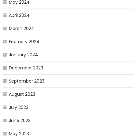
May 2024
April 2024
March 2024
February 2024
January 2024
December 2023
September 2023
August 2023
July 2023
June 2023
May 2023