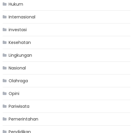
Hukum
Internasional
investasi
Kesehatan
Lingkungan
Nasional
Olahraga
Opini
Pariwisata
Pemerintahan
Pendidikan