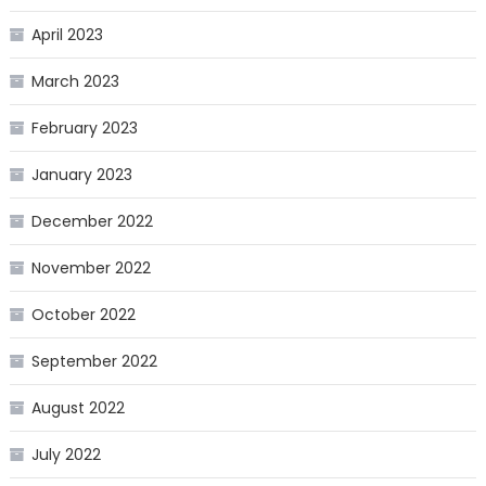
April 2023
March 2023
February 2023
January 2023
December 2022
November 2022
October 2022
September 2022
August 2022
July 2022