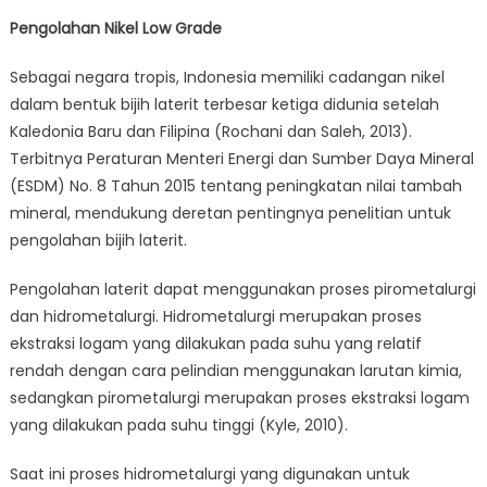
Pengolahan Nikel Low Grade
Sebagai negara tropis, Indonesia memiliki cadangan nikel
dalam bentuk bijih laterit terbesar ketiga didunia setelah
Kaledonia Baru dan Filipina (Rochani dan Saleh, 2013).
Terbitnya Peraturan Menteri Energi dan Sumber Daya Mineral
(ESDM) No. 8 Tahun 2015 tentang peningkatan nilai tambah
mineral, mendukung deretan pentingnya penelitian untuk
pengolahan bijih laterit.
Pengolahan laterit dapat menggunakan proses pirometalurgi
dan hidrometalurgi. Hidrometalurgi merupakan proses
ekstraksi logam yang dilakukan pada suhu yang relatif
rendah dengan cara pelindian menggunakan larutan kimia,
sedangkan pirometalurgi merupakan proses ekstraksi logam
yang dilakukan pada suhu tinggi (Kyle, 2010).
Saat ini proses hidrometalurgi yang digunakan untuk