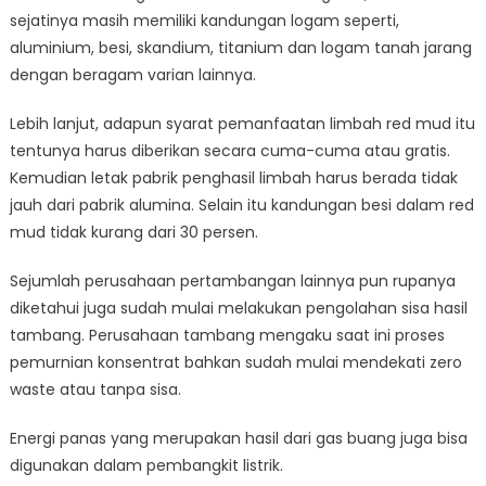
sejatinya masih memiliki kandungan logam seperti,
aluminium, besi, skandium, titanium dan logam tanah jarang
dengan beragam varian lainnya.
Lebih lanjut, adapun syarat pemanfaatan limbah red mud itu
tentunya harus diberikan secara cuma-cuma atau gratis.
Kemudian letak pabrik penghasil limbah harus berada tidak
jauh dari pabrik alumina. Selain itu kandungan besi dalam red
mud tidak kurang dari 30 persen.
Sejumlah perusahaan pertambangan lainnya pun rupanya
diketahui juga sudah mulai melakukan pengolahan sisa hasil
tambang. Perusahaan tambang mengaku saat ini proses
pemurnian konsentrat bahkan sudah mulai mendekati zero
waste atau tanpa sisa.
Energi panas yang merupakan hasil dari gas buang juga bisa
digunakan dalam pembangkit listrik.