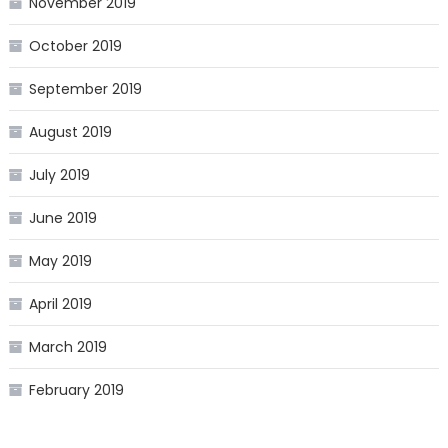
November 2019
October 2019
September 2019
August 2019
July 2019
June 2019
May 2019
April 2019
March 2019
February 2019