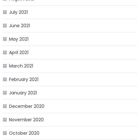
July 2021
June 2021
May 2021
April 2021
March 2021
February 2021
January 2021
December 2020
November 2020
October 2020